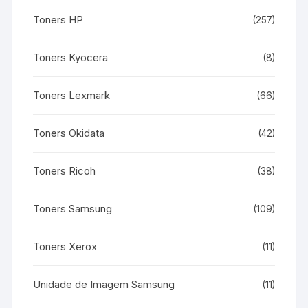
Toners HP
(257)
Toners Kyocera
(8)
Toners Lexmark
(66)
Toners Okidata
(42)
Toners Ricoh
(38)
Toners Samsung
(109)
Toners Xerox
(11)
Unidade de Imagem Samsung
(11)