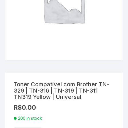
Toner Compatível com Brother TN-
329 | TN-316 | TN-319 | TN-311
TN319 Yellow | Universal
R$
0.00
200 in stock