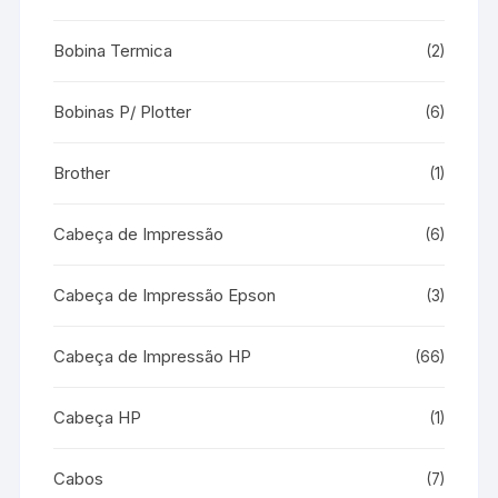
Bobina Termica
(2)
Bobinas P/ Plotter
(6)
Brother
(1)
Cabeça de Impressão
(6)
Cabeça de Impressão Epson
(3)
Cabeça de Impressão HP
(66)
Cabeça HP
(1)
Cabos
(7)