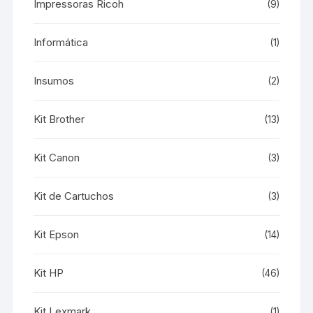
Impressoras Ricoh
(9)
Informática
(1)
Insumos
(2)
Kit Brother
(13)
Kit Canon
(3)
Kit de Cartuchos
(3)
Kit Epson
(14)
Kit HP
(46)
Kit Lexmark
(1)