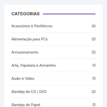
CATEGORIAS
Acessórios e Periféricos
(4)
Alimentação para PCs
(3)
Armazenamento
(2)
Arte, Papelaria e Armarinho
(1)
Áudio e Vídeo
(1)
Bandeja de CD / DVD
(2)
Bandeja de Papel
(1)