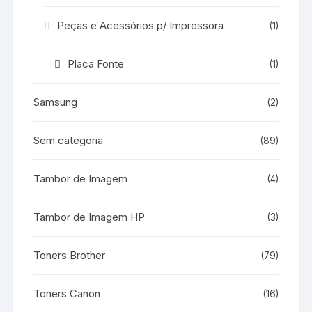
Peças e Acessórios p/ Impressora
(1)
Placa Fonte
(1)
Samsung
(2)
Sem categoria
(89)
Tambor de Imagem
(4)
Tambor de Imagem HP
(3)
Toners Brother
(79)
Toners Canon
(16)