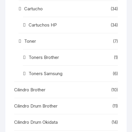
Cartucho
(34)
Cartuchos HP
(34)
Toner
(7)
Toners Brother
(1)
Toners Samsung
(6)
Cilindro Brother
(10)
Cilindro Drum Brother
(11)
Cilindro Drum Okidata
(14)