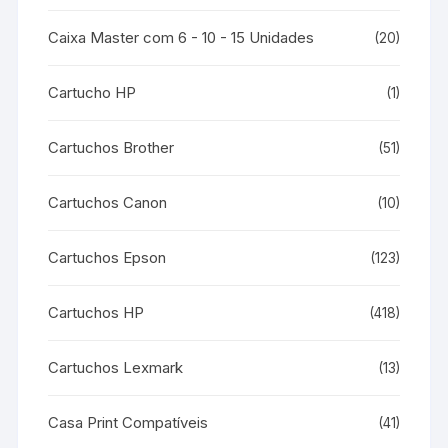
Caixa Master com 6 - 10 - 15 Unidades
(20)
Cartucho HP
(1)
Cartuchos Brother
(51)
Cartuchos Canon
(10)
Cartuchos Epson
(123)
Cartuchos HP
(418)
Cartuchos Lexmark
(13)
Casa Print Compatíveis
(41)