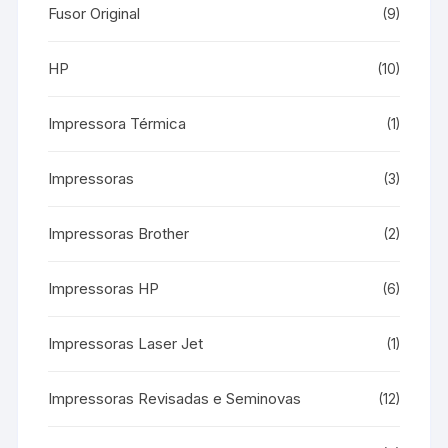
Fusor Original
(9)
HP
(10)
Impressora Térmica
(1)
Impressoras
(3)
Impressoras Brother
(2)
Impressoras HP
(6)
Impressoras Laser Jet
(1)
Impressoras Revisadas e Seminovas
(12)