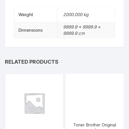
quantity
Weight
2000.000 kg
9999.9 × 9999.9 ×
Dimensions
9999.9 cm
RELATED PRODUCTS
Toner Brother Original