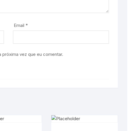
Email
*
a próxima vez que eu comentar.