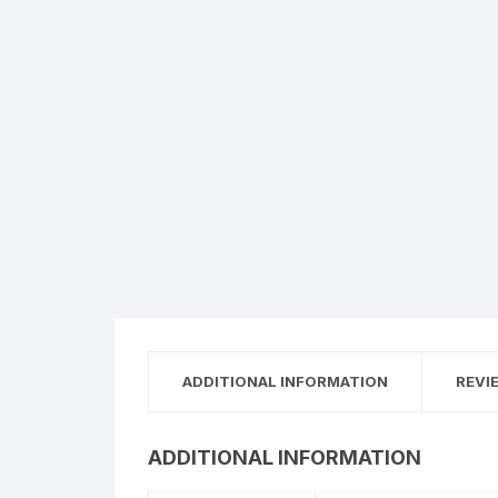
ADDITIONAL INFORMATION
REVI
ADDITIONAL INFORMATION