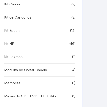
Kit Canon
(3)
Kit de Cartuchos
(3)
Kit Epson
(14)
Kit HP
(46)
Kit Lexmark
(1)
Máquina de Cortar Cabelo
(4)
Memórias
(1)
Mídias de CD - DVD - BLU-RAY
(1)