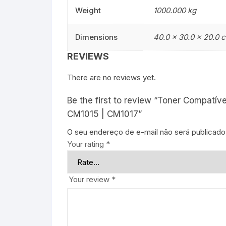
Weight
1000.000 kg
Dimensions
40.0 × 30.0 × 20.0 
REVIEWS
There are no reviews yet.
Be the first to review “Toner Compat
CM1015 | CM1017”
O seu endereço de e-mail não será publicado
Your rating
*
Your review
*