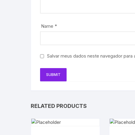
Name
*
Salvar meus dados neste navegador para 
RELATED PRODUCTS