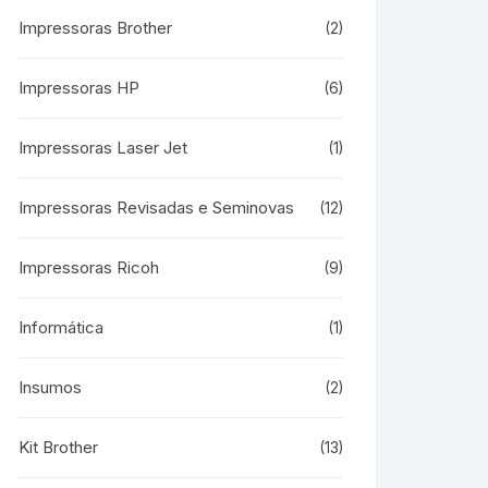
Impressoras Brother
(2)
Impressoras HP
(6)
Impressoras Laser Jet
(1)
Impressoras Revisadas e Seminovas
(12)
Impressoras Ricoh
(9)
Informática
(1)
Insumos
(2)
Kit Brother
(13)