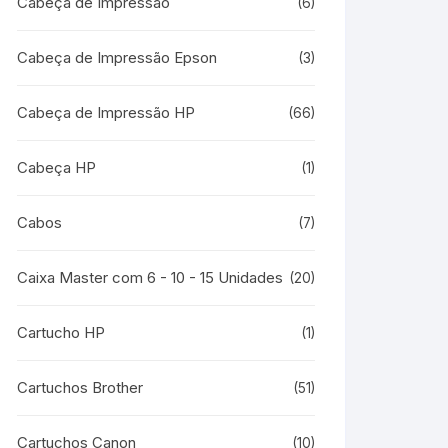
Cabeça de Impressão
(6)
Cabeça de Impressão Epson
(3)
Cabeça de Impressão HP
(66)
Cabeça HP
(1)
Cabos
(7)
Caixa Master com 6 - 10 - 15 Unidades
(20)
Cartucho HP
(1)
Cartuchos Brother
(51)
Cartuchos Canon
(10)