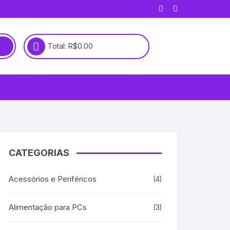
Total:
R$
0.00
CATEGORIAS
Acessórios e Periféricos
(4)
Alimentação para PCs
(3)