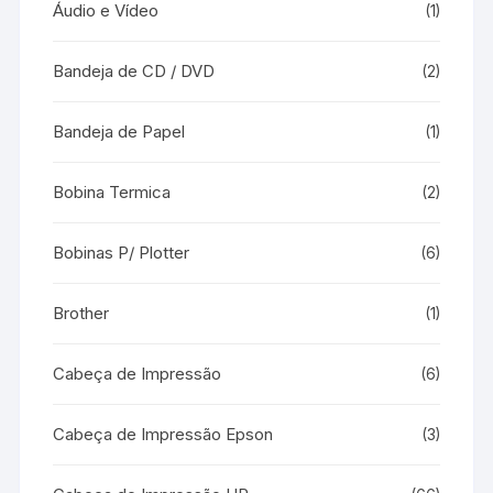
Áudio e Vídeo
(1)
Bandeja de CD / DVD
(2)
Bandeja de Papel
(1)
Bobina Termica
(2)
Bobinas P/ Plotter
(6)
Brother
(1)
Cabeça de Impressão
(6)
Cabeça de Impressão Epson
(3)