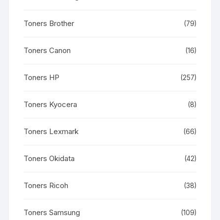
Toners Brother
(79)
Toners Canon
(16)
Toners HP
(257)
Toners Kyocera
(8)
Toners Lexmark
(66)
Toners Okidata
(42)
Toners Ricoh
(38)
Toners Samsung
(109)