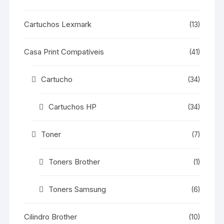
Cartuchos Lexmark
(13)
Casa Print Compatíveis
(41)
Cartucho
(34)
Cartuchos HP
(34)
Toner
(7)
Toners Brother
(1)
Toners Samsung
(6)
Cilindro Brother
(10)