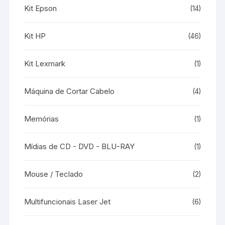
Kit Epson
(14)
Kit HP
(46)
Kit Lexmark
(1)
Máquina de Cortar Cabelo
(4)
Memórias
(1)
Mídias de CD - DVD - BLU-RAY
(1)
Mouse / Teclado
(2)
Multifuncionais Laser Jet
(6)