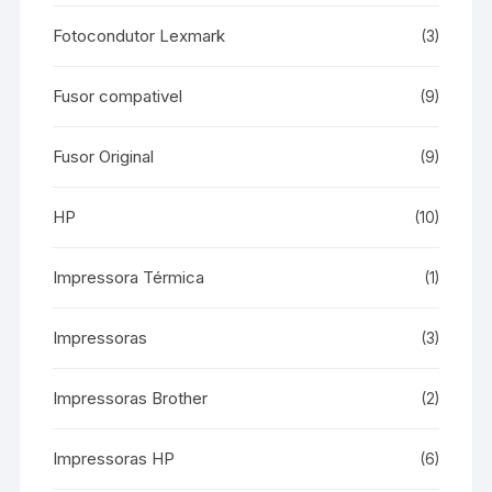
Fotocondutor Lexmark
(3)
Fusor compativel
(9)
Fusor Original
(9)
HP
(10)
Impressora Térmica
(1)
Impressoras
(3)
Impressoras Brother
(2)
Impressoras HP
(6)