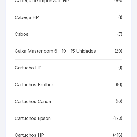
Cabeça de Impressão HP
(66)
Cabeça HP
(1)
Cabos
(7)
Caixa Master com 6 - 10 - 15 Unidades
(20)
Cartucho HP
(1)
Cartuchos Brother
(51)
Cartuchos Canon
(10)
Cartuchos Epson
(123)
Cartuchos HP
(418)