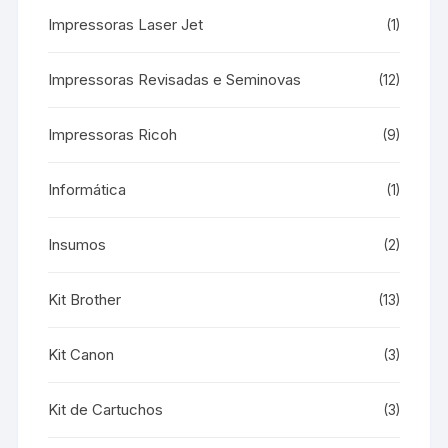
Impressoras Laser Jet
(1)
Impressoras Revisadas e Seminovas
(12)
Impressoras Ricoh
(9)
Informática
(1)
Insumos
(2)
Kit Brother
(13)
Kit Canon
(3)
Kit de Cartuchos
(3)