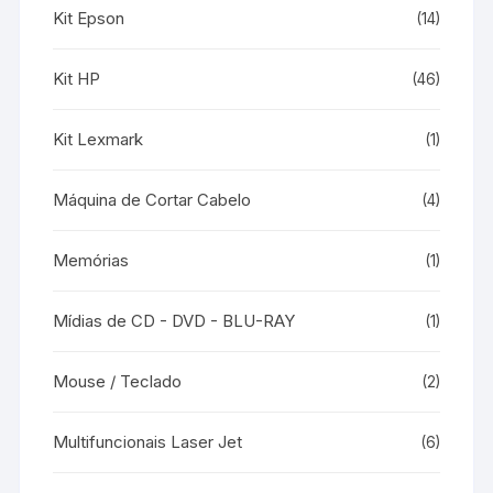
Kit Epson
(14)
Kit HP
(46)
Kit Lexmark
(1)
Máquina de Cortar Cabelo
(4)
Memórias
(1)
Mídias de CD - DVD - BLU-RAY
(1)
Mouse / Teclado
(2)
Multifuncionais Laser Jet
(6)