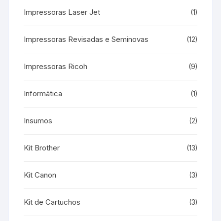
Impressoras Laser Jet
(1)
Impressoras Revisadas e Seminovas
(12)
Impressoras Ricoh
(9)
Informática
(1)
Insumos
(2)
Kit Brother
(13)
Kit Canon
(3)
Kit de Cartuchos
(3)