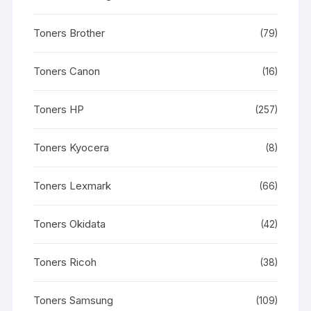
Toners Brother
(79)
Toners Canon
(16)
Toners HP
(257)
Toners Kyocera
(8)
Toners Lexmark
(66)
Toners Okidata
(42)
Toners Ricoh
(38)
Toners Samsung
(109)