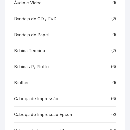
Áudio e Vídeo
(1)
Bandeja de CD / DVD
(2)
Bandeja de Papel
(1)
Bobina Termica
(2)
Bobinas P/ Plotter
(6)
Brother
(1)
Cabeça de Impressão
(6)
Cabeça de Impressão Epson
(3)