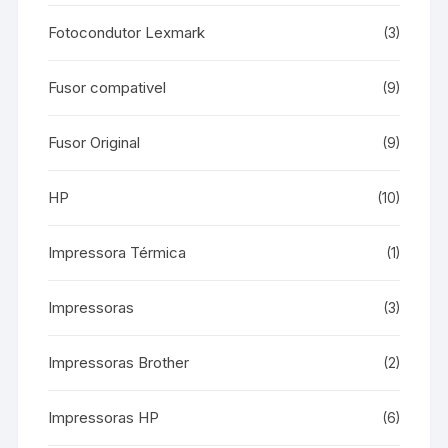
Fotocondutor Lexmark
(3)
Fusor compativel
(9)
Fusor Original
(9)
HP
(10)
Impressora Térmica
(1)
Impressoras
(3)
Impressoras Brother
(2)
Impressoras HP
(6)