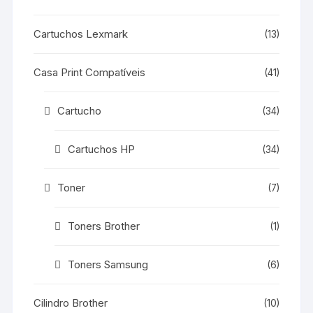
Cartuchos Lexmark
(13)
Casa Print Compatíveis
(41)
Cartucho
(34)
Cartuchos HP
(34)
Toner
(7)
Toners Brother
(1)
Toners Samsung
(6)
Cilindro Brother
(10)