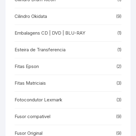
Cilindro Okidata
(9)
Embalagens CD | DVD | BLU-RAY
(1)
Esteira de Transferencia
(1)
Fitas Epson
(2)
Fitas Matriciais
(3)
Fotocondutor Lexmark
(3)
Fusor compativel
(9)
Fusor Original
(9)