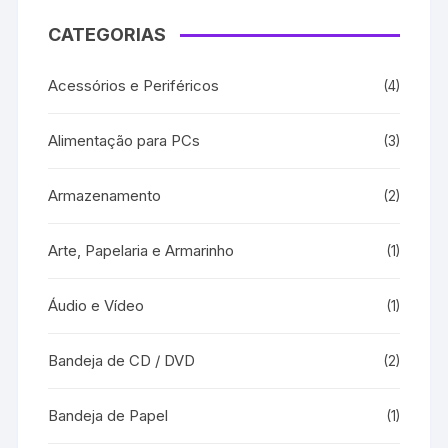
CATEGORIAS
Acessórios e Periféricos
(4)
Alimentação para PCs
(3)
Armazenamento
(2)
Arte, Papelaria e Armarinho
(1)
Áudio e Vídeo
(1)
Bandeja de CD / DVD
(2)
Bandeja de Papel
(1)