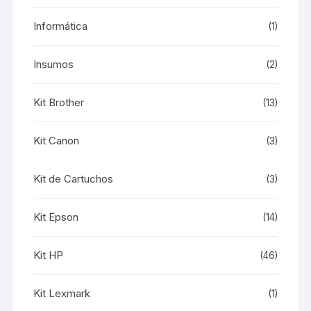
Informática
(1)
Insumos
(2)
Kit Brother
(13)
Kit Canon
(3)
Kit de Cartuchos
(3)
Kit Epson
(14)
Kit HP
(46)
Kit Lexmark
(1)