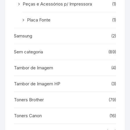
Peças e Acessórios p/ Impressora
(1)
Placa Fonte
(1)
Samsung
(2)
Sem categoria
(89)
Tambor de Imagem
(4)
Tambor de Imagem HP
(3)
Toners Brother
(79)
Toners Canon
(16)