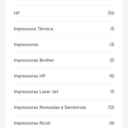
HP
(10)
Impressora Térmica
(1)
Impressoras
(3)
Impressoras Brother
(2)
Impressoras HP
(6)
Impressoras Laser Jet
(1)
Impressoras Revisadas e Seminovas
(12)
Impressoras Ricoh
(9)