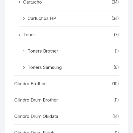
Cartucho
(34)
Cartuchos HP
(34)
Toner
(7)
Toners Brother
(1)
Toners Samsung
(6)
Cilindro Brother
(10)
Cilindro Drum Brother
(11)
Cilindro Drum Okidata
(14)
Cilindro Drum Ricoh
(1)