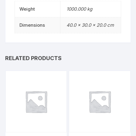
Weight
1000.000 kg
Dimensions
40.0 × 30.0 × 20.0 cm
RELATED PRODUCTS