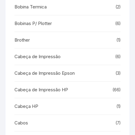
Bobina Termica
(2)
Bobinas P/ Plotter
(6)
Brother
(1)
Cabeça de Impressão
(6)
Cabeça de Impressão Epson
(3)
Cabeça de Impressão HP
(66)
Cabeça HP
(1)
Cabos
(7)