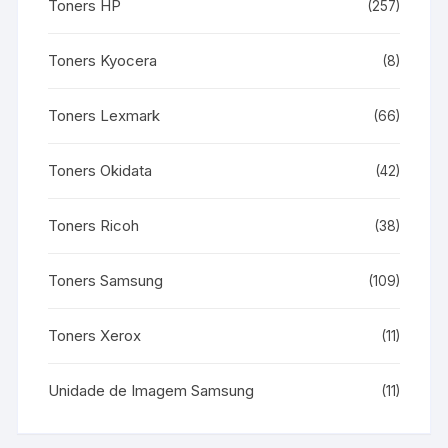
Toners HP
(257)
Toners Kyocera
(8)
Toners Lexmark
(66)
Toners Okidata
(42)
Toners Ricoh
(38)
Toners Samsung
(109)
Toners Xerox
(11)
Unidade de Imagem Samsung
(11)