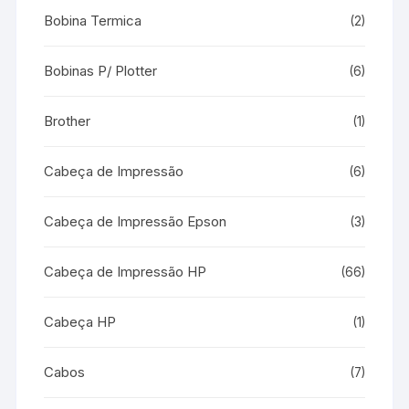
Bobina Termica
(2)
Bobinas P/ Plotter
(6)
Brother
(1)
Cabeça de Impressão
(6)
Cabeça de Impressão Epson
(3)
Cabeça de Impressão HP
(66)
Cabeça HP
(1)
Cabos
(7)