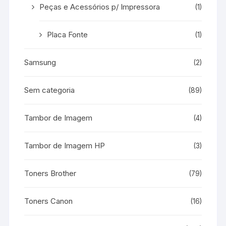
Peças e Acessórios p/ Impressora
(1)
Placa Fonte
(1)
Samsung
(2)
Sem categoria
(89)
Tambor de Imagem
(4)
Tambor de Imagem HP
(3)
Toners Brother
(79)
Toners Canon
(16)