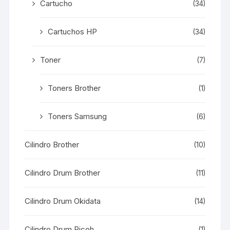
Cartucho
(34)
Cartuchos HP
(34)
Toner
(7)
Toners Brother
(1)
Toners Samsung
(6)
Cilindro Brother
(10)
Cilindro Drum Brother
(11)
Cilindro Drum Okidata
(14)
Cilindro Drum Ricoh
(1)