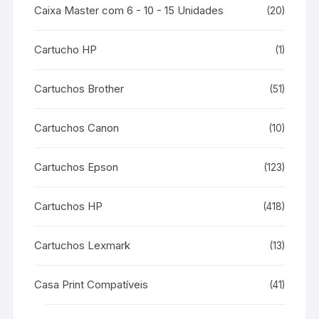
Caixa Master com 6 - 10 - 15 Unidades
(20)
Cartucho HP
(1)
Cartuchos Brother
(51)
Cartuchos Canon
(10)
Cartuchos Epson
(123)
Cartuchos HP
(418)
Cartuchos Lexmark
(13)
Casa Print Compatíveis
(41)