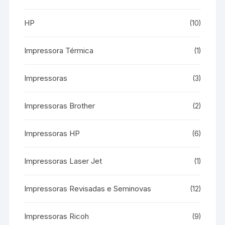
HP
(10)
Impressora Térmica
(1)
Impressoras
(3)
Impressoras Brother
(2)
Impressoras HP
(6)
Impressoras Laser Jet
(1)
Impressoras Revisadas e Seminovas
(12)
Impressoras Ricoh
(9)