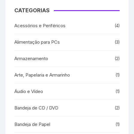
CATEGORIAS
Acessórios e Periféricos
(4)
Alimentação para PCs
(3)
Armazenamento
(2)
Arte, Papelaria e Armarinho
(1)
Áudio e Vídeo
(1)
Bandeja de CD / DVD
(2)
Bandeja de Papel
(1)