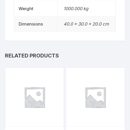
Weight
1000.000 kg
Dimensions
40.0 × 30.0 × 20.0 cm
RELATED PRODUCTS