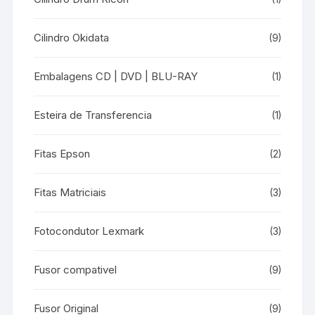
Cilindro Okidata
(9)
Embalagens CD | DVD | BLU-RAY
(1)
Esteira de Transferencia
(1)
Fitas Epson
(2)
Fitas Matriciais
(3)
Fotocondutor Lexmark
(3)
Fusor compativel
(9)
Fusor Original
(9)