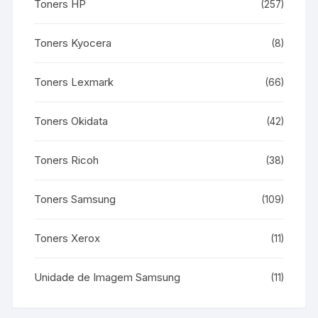
Toners HP
(257)
Toners Kyocera
(8)
Toners Lexmark
(66)
Toners Okidata
(42)
Toners Ricoh
(38)
Toners Samsung
(109)
Toners Xerox
(11)
Unidade de Imagem Samsung
(11)