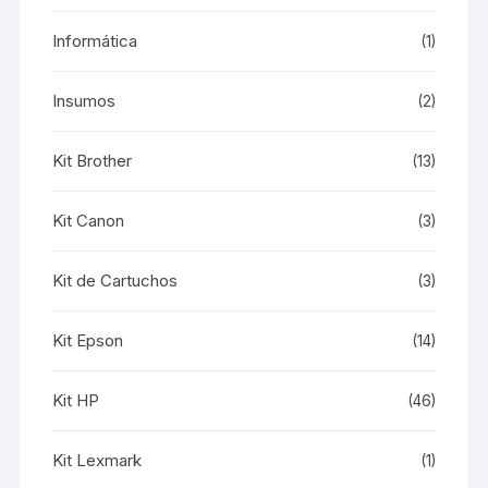
Informática
(1)
Insumos
(2)
Kit Brother
(13)
Kit Canon
(3)
Kit de Cartuchos
(3)
Kit Epson
(14)
Kit HP
(46)
Kit Lexmark
(1)