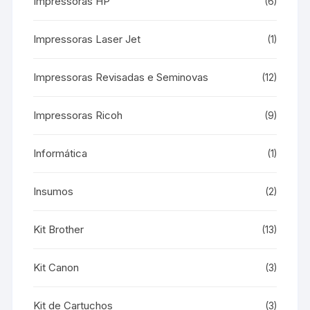
Impressoras HP
(6)
Impressoras Laser Jet
(1)
Impressoras Revisadas e Seminovas
(12)
Impressoras Ricoh
(9)
Informática
(1)
Insumos
(2)
Kit Brother
(13)
Kit Canon
(3)
Kit de Cartuchos
(3)