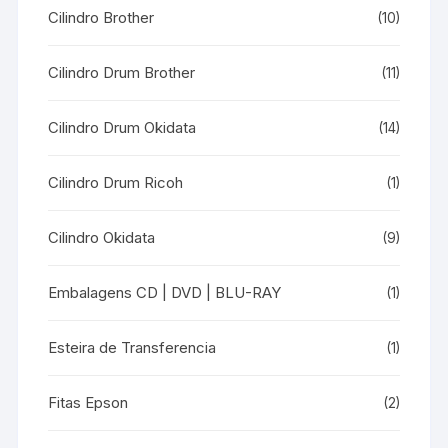
Cilindro Brother
(10)
Cilindro Drum Brother
(11)
Cilindro Drum Okidata
(14)
Cilindro Drum Ricoh
(1)
Cilindro Okidata
(9)
Embalagens CD | DVD | BLU-RAY
(1)
Esteira de Transferencia
(1)
Fitas Epson
(2)