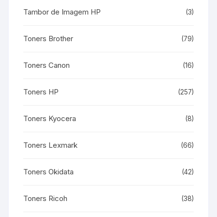
Tambor de Imagem HP
(3)
Toners Brother
(79)
Toners Canon
(16)
Toners HP
(257)
Toners Kyocera
(8)
Toners Lexmark
(66)
Toners Okidata
(42)
Toners Ricoh
(38)