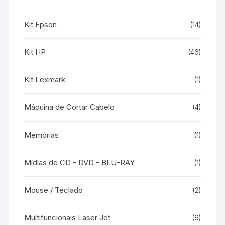
Kit Epson
(14)
Kit HP
(46)
Kit Lexmark
(1)
Máquina de Cortar Cabelo
(4)
Memórias
(1)
Mídias de CD - DVD - BLU-RAY
(1)
Mouse / Teclado
(2)
Multifuncionais Laser Jet
(6)