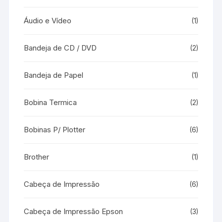
Áudio e Vídeo
(1)
Bandeja de CD / DVD
(2)
Bandeja de Papel
(1)
Bobina Termica
(2)
Bobinas P/ Plotter
(6)
Brother
(1)
Cabeça de Impressão
(6)
Cabeça de Impressão Epson
(3)