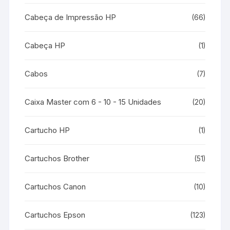
Cabeça de Impressão HP
(66)
Cabeça HP
(1)
Cabos
(7)
Caixa Master com 6 - 10 - 15 Unidades
(20)
Cartucho HP
(1)
Cartuchos Brother
(51)
Cartuchos Canon
(10)
Cartuchos Epson
(123)