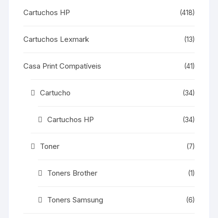
Cartuchos HP
(418)
Cartuchos Lexmark
(13)
Casa Print Compatíveis
(41)
Cartucho
(34)
Cartuchos HP
(34)
Toner
(7)
Toners Brother
(1)
Toners Samsung
(6)