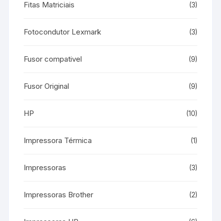
Fitas Matriciais
(3)
Fotocondutor Lexmark
(3)
Fusor compativel
(9)
Fusor Original
(9)
HP
(10)
Impressora Térmica
(1)
Impressoras
(3)
Impressoras Brother
(2)