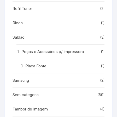
Refil Toner
(2)
Ricoh
(1)
Saldão
(3)
Peças e Acessórios p/ Impressora
(1)
Placa Fonte
(1)
Samsung
(2)
Sem categoria
(89)
Tambor de Imagem
(4)