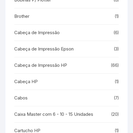
Brother
(1)
Cabeça de Impressão
(6)
Cabeça de Impressão Epson
(3)
Cabeça de Impressão HP
(66)
Cabeça HP
(1)
Cabos
(7)
Caixa Master com 6 - 10 - 15 Unidades
(20)
Cartucho HP
(1)