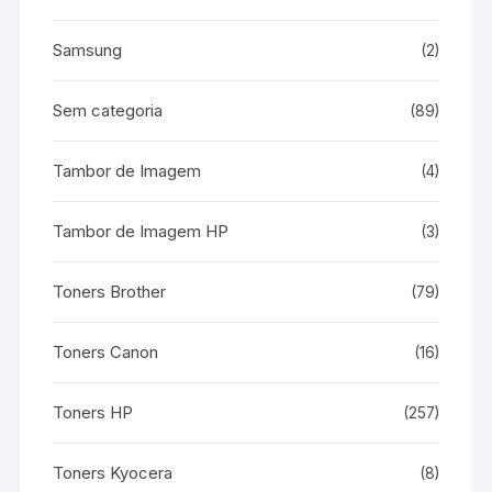
Samsung
(2)
Sem categoria
(89)
Tambor de Imagem
(4)
Tambor de Imagem HP
(3)
Toners Brother
(79)
Toners Canon
(16)
Toners HP
(257)
Toners Kyocera
(8)