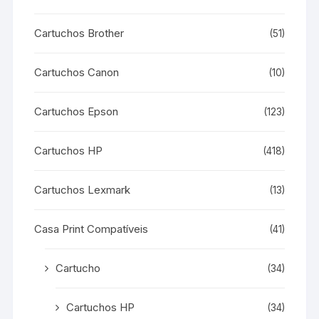
Cartuchos Brother
(51)
Cartuchos Canon
(10)
Cartuchos Epson
(123)
Cartuchos HP
(418)
Cartuchos Lexmark
(13)
Casa Print Compatíveis
(41)
Cartucho
(34)
Cartuchos HP
(34)