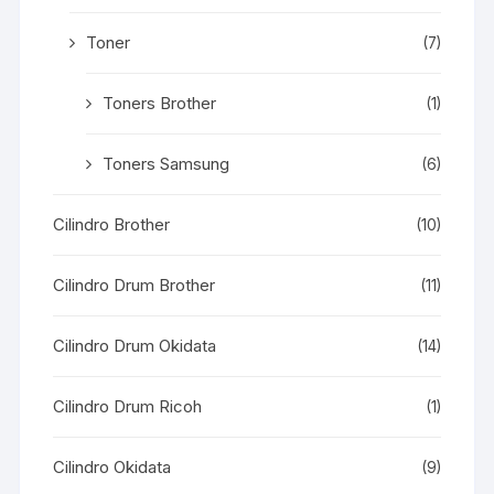
Toner
(7)
Toners Brother
(1)
Toners Samsung
(6)
Cilindro Brother
(10)
Cilindro Drum Brother
(11)
Cilindro Drum Okidata
(14)
Cilindro Drum Ricoh
(1)
Cilindro Okidata
(9)