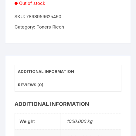
Out of stock
SKU:
7898959625460
Category:
Toners Ricoh
ADDITIONAL INFORMATION
REVIEWS (0)
ADDITIONAL INFORMATION
Weight
1000.000 kg