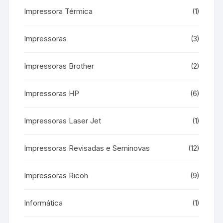
Impressora Térmica
(1)
Impressoras
(3)
Impressoras Brother
(2)
Impressoras HP
(6)
Impressoras Laser Jet
(1)
Impressoras Revisadas e Seminovas
(12)
Impressoras Ricoh
(9)
Informática
(1)