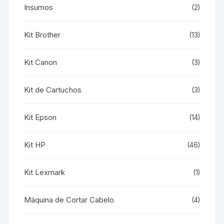
Insumos
(2)
Kit Brother
(13)
Kit Canon
(3)
Kit de Cartuchos
(3)
Kit Epson
(14)
Kit HP
(46)
Kit Lexmark
(1)
Máquina de Cortar Cabelo
(4)