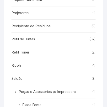
Projetores
(1)
Recipiente de Resíduos
(9)
Refil de Tintas
(62)
Refil Toner
(2)
Ricoh
(1)
Saldão
(3)
Peças e Acessórios p/ Impressora
(1)
Placa Fonte
(1)