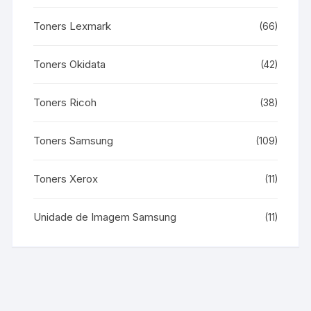
Toners Lexmark
(66)
Toners Okidata
(42)
Toners Ricoh
(38)
Toners Samsung
(109)
Toners Xerox
(11)
Unidade de Imagem Samsung
(11)