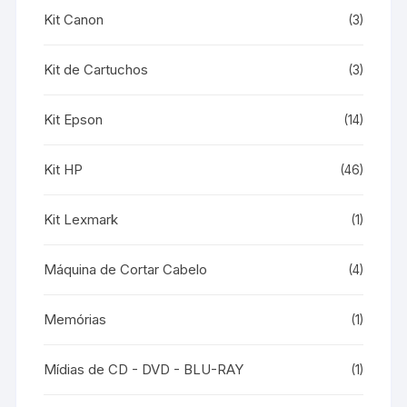
Kit Canon
(3)
Kit de Cartuchos
(3)
Kit Epson
(14)
Kit HP
(46)
Kit Lexmark
(1)
Máquina de Cortar Cabelo
(4)
Memórias
(1)
Mídias de CD - DVD - BLU-RAY
(1)