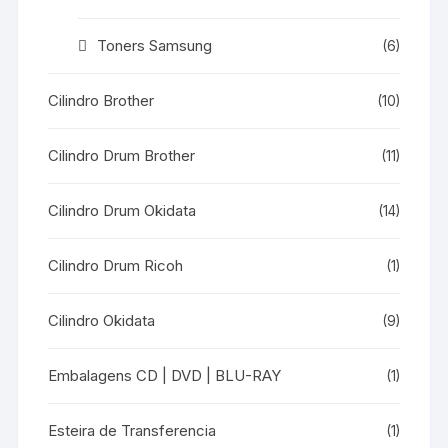
Toners Samsung
(6)
Cilindro Brother
(10)
Cilindro Drum Brother
(11)
Cilindro Drum Okidata
(14)
Cilindro Drum Ricoh
(1)
Cilindro Okidata
(9)
Embalagens CD | DVD | BLU-RAY
(1)
Esteira de Transferencia
(1)