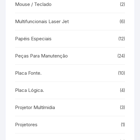
Mouse / Teclado
(2)
Multifuncionais Laser Jet
(6)
Papéis Especiais
(12)
Peças Para Manutenção
(24)
Placa Fonte.
(10)
Placa Lógica.
(4)
Projetor Multímidia
(3)
Projetores
(1)