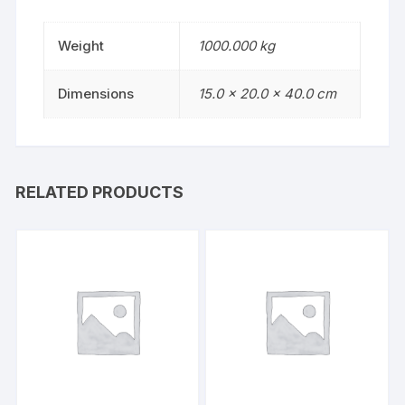
Weight
1000.000 kg
Dimensions
15.0 × 20.0 × 40.0 cm
RELATED PRODUCTS