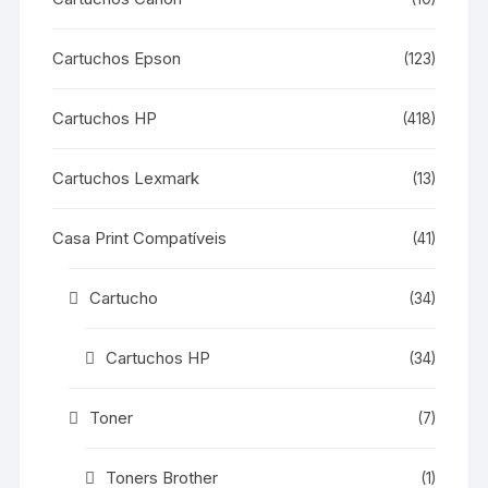
Cartuchos Epson
(123)
Cartuchos HP
(418)
Cartuchos Lexmark
(13)
Casa Print Compatíveis
(41)
Cartucho
(34)
Cartuchos HP
(34)
Toner
(7)
Toners Brother
(1)