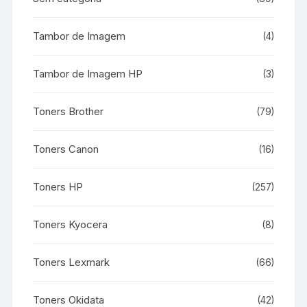
Tambor de Imagem
(4)
Tambor de Imagem HP
(3)
Toners Brother
(79)
Toners Canon
(16)
Toners HP
(257)
Toners Kyocera
(8)
Toners Lexmark
(66)
Toners Okidata
(42)