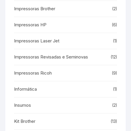
Impressoras Brother
(2)
Impressoras HP
(6)
Impressoras Laser Jet
(1)
Impressoras Revisadas e Seminovas
(12)
Impressoras Ricoh
(9)
Informática
(1)
Insumos
(2)
Kit Brother
(13)