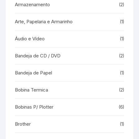
Armazenamento
(2)
Arte, Papelaria e Armarinho
(1)
Áudio e Vídeo
(1)
Bandeja de CD / DVD
(2)
Bandeja de Papel
(1)
Bobina Termica
(2)
Bobinas P/ Plotter
(6)
Brother
(1)