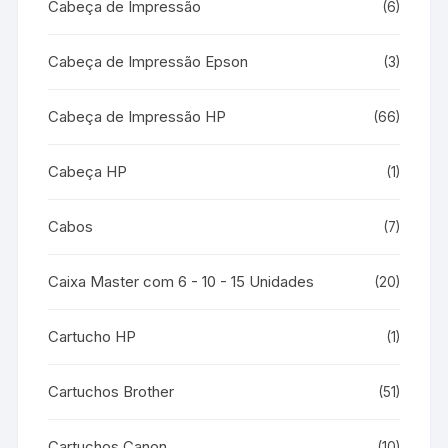
Cabeça de Impressão
(6)
Cabeça de Impressão Epson
(3)
Cabeça de Impressão HP
(66)
Cabeça HP
(1)
Cabos
(7)
Caixa Master com 6 - 10 - 15 Unidades
(20)
Cartucho HP
(1)
Cartuchos Brother
(51)
Cartuchos Canon
(10)