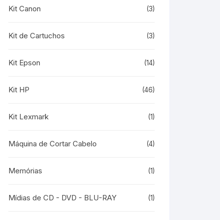
Kit Canon
(3)
Kit de Cartuchos
(3)
Kit Epson
(14)
Kit HP
(46)
Kit Lexmark
(1)
Máquina de Cortar Cabelo
(4)
Memórias
(1)
Mídias de CD - DVD - BLU-RAY
(1)