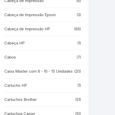
Cabeça de Impressão
(6)
Cabeça de Impressão Epson
(3)
Cabeça de Impressão HP
(66)
Cabeça HP
(1)
Cabos
(7)
Caixa Master com 6 - 10 - 15 Unidades
(20)
Cartucho HP
(1)
Cartuchos Brother
(51)
Cartuchos Canon
(10)