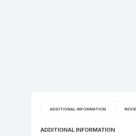
ADDITIONAL INFORMATION
REVI
ADDITIONAL INFORMATION