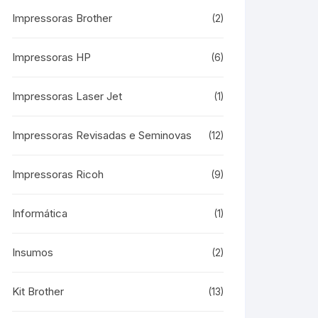
Impressoras Brother
(2)
Impressoras HP
(6)
Impressoras Laser Jet
(1)
Impressoras Revisadas e Seminovas
(12)
Impressoras Ricoh
(9)
Informática
(1)
Insumos
(2)
Kit Brother
(13)