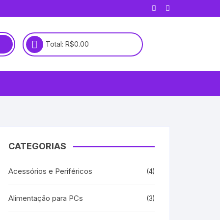
Total:
R$
0.00
CATEGORIAS
Acessórios e Periféricos
(4)
Alimentação para PCs
(3)