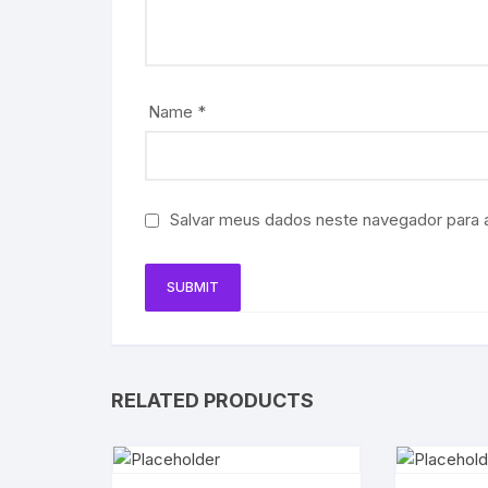
Name
*
Salvar meus dados neste navegador para 
RELATED PRODUCTS