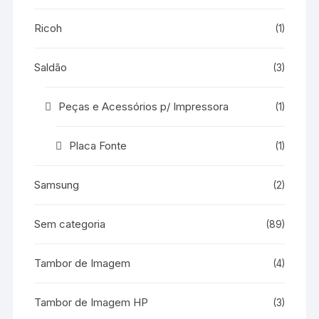
Ricoh
(1)
Saldão
(3)
Peças e Acessórios p/ Impressora
(1)
Placa Fonte
(1)
Samsung
(2)
Sem categoria
(89)
Tambor de Imagem
(4)
Tambor de Imagem HP
(3)