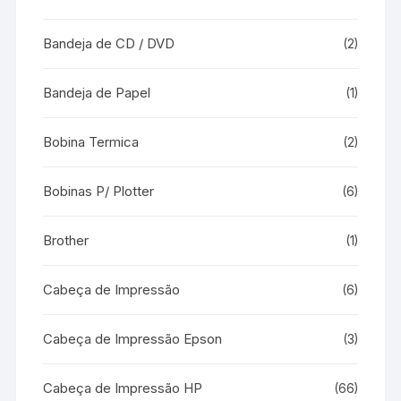
Bandeja de CD / DVD
(2)
Bandeja de Papel
(1)
Bobina Termica
(2)
Bobinas P/ Plotter
(6)
Brother
(1)
Cabeça de Impressão
(6)
Cabeça de Impressão Epson
(3)
Cabeça de Impressão HP
(66)