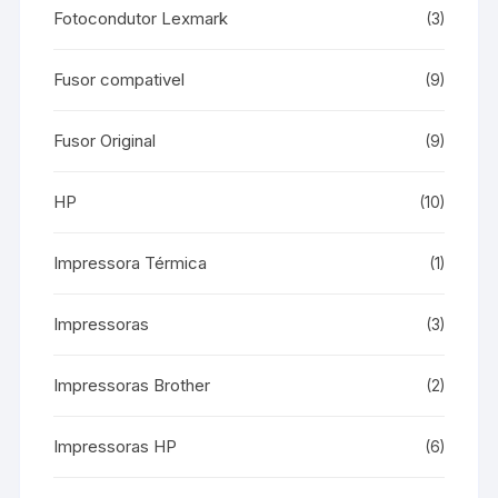
Fotocondutor Lexmark
(3)
Fusor compativel
(9)
Fusor Original
(9)
HP
(10)
Impressora Térmica
(1)
Impressoras
(3)
Impressoras Brother
(2)
Impressoras HP
(6)