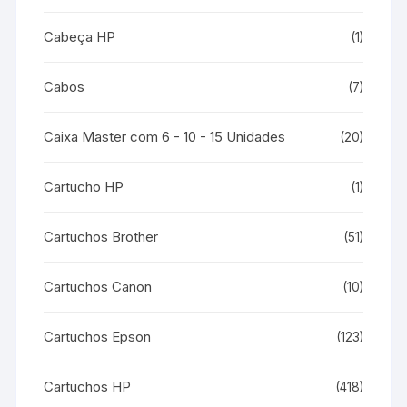
Cabeça HP
(1)
Cabos
(7)
Caixa Master com 6 - 10 - 15 Unidades
(20)
Cartucho HP
(1)
Cartuchos Brother
(51)
Cartuchos Canon
(10)
Cartuchos Epson
(123)
Cartuchos HP
(418)