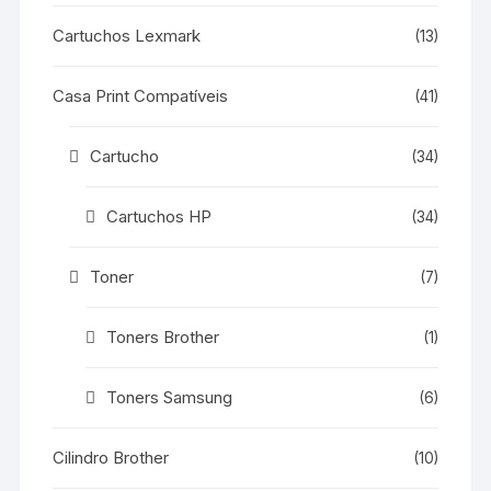
Cartuchos Lexmark
(13)
Casa Print Compatíveis
(41)
Cartucho
(34)
Cartuchos HP
(34)
Toner
(7)
Toners Brother
(1)
Toners Samsung
(6)
Cilindro Brother
(10)