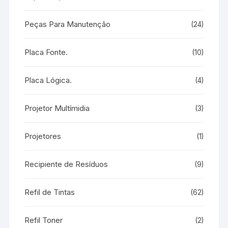
Peças Para Manutenção
(24)
Placa Fonte.
(10)
Placa Lógica.
(4)
Projetor Multímidia
(3)
Projetores
(1)
Recipiente de Resíduos
(9)
Refil de Tintas
(62)
Refil Toner
(2)