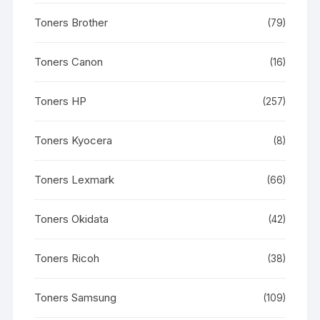
Toners Brother
(79)
Toners Canon
(16)
Toners HP
(257)
Toners Kyocera
(8)
Toners Lexmark
(66)
Toners Okidata
(42)
Toners Ricoh
(38)
Toners Samsung
(109)