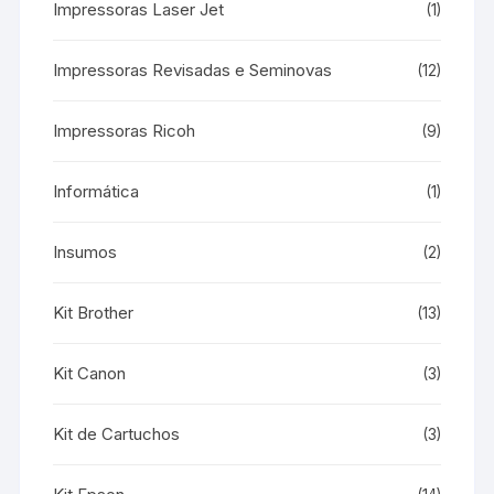
Impressoras Laser Jet
(1)
Impressoras Revisadas e Seminovas
(12)
Impressoras Ricoh
(9)
Informática
(1)
Insumos
(2)
Kit Brother
(13)
Kit Canon
(3)
Kit de Cartuchos
(3)