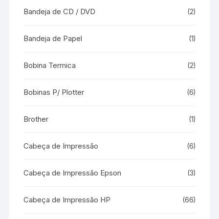
Bandeja de CD / DVD
(2)
Bandeja de Papel
(1)
Bobina Termica
(2)
Bobinas P/ Plotter
(6)
Brother
(1)
Cabeça de Impressão
(6)
Cabeça de Impressão Epson
(3)
Cabeça de Impressão HP
(66)