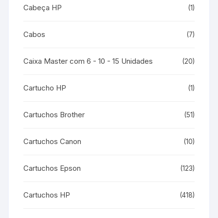
Cabeça HP
(1)
Cabos
(7)
Caixa Master com 6 - 10 - 15 Unidades
(20)
Cartucho HP
(1)
Cartuchos Brother
(51)
Cartuchos Canon
(10)
Cartuchos Epson
(123)
Cartuchos HP
(418)