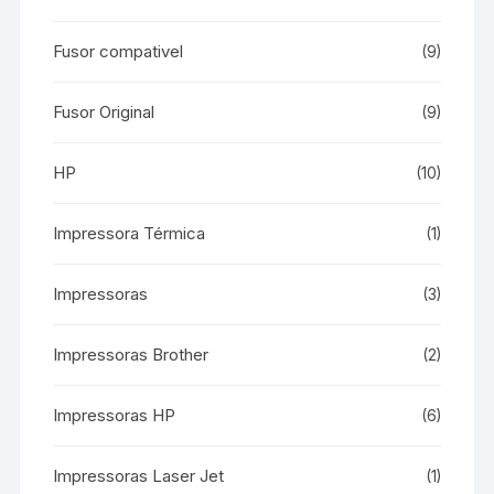
Fusor compativel
(9)
Fusor Original
(9)
HP
(10)
Impressora Térmica
(1)
Impressoras
(3)
Impressoras Brother
(2)
Impressoras HP
(6)
Impressoras Laser Jet
(1)