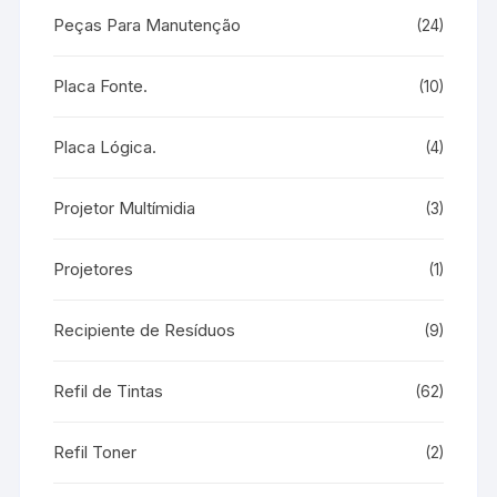
Peças Para Manutenção
(24)
Placa Fonte.
(10)
Placa Lógica.
(4)
Projetor Multímidia
(3)
Projetores
(1)
Recipiente de Resíduos
(9)
Refil de Tintas
(62)
Refil Toner
(2)