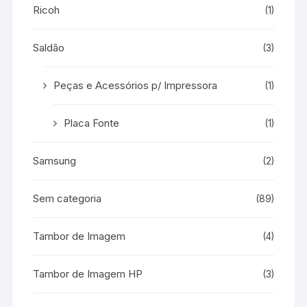
Ricoh
(1)
Saldão
(3)
Peças e Acessórios p/ Impressora
(1)
Placa Fonte
(1)
Samsung
(2)
Sem categoria
(89)
Tambor de Imagem
(4)
Tambor de Imagem HP
(3)