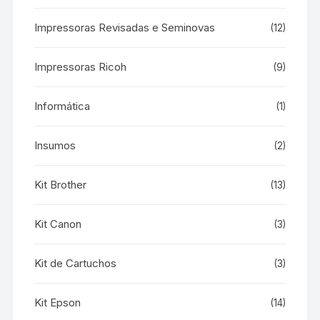
Impressoras Revisadas e Seminovas
(12)
Impressoras Ricoh
(9)
Informática
(1)
Insumos
(2)
Kit Brother
(13)
Kit Canon
(3)
Kit de Cartuchos
(3)
Kit Epson
(14)