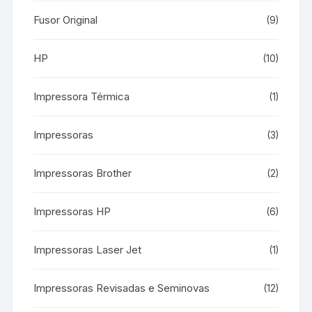
Fusor Original
(9)
HP
(10)
Impressora Térmica
(1)
Impressoras
(3)
Impressoras Brother
(2)
Impressoras HP
(6)
Impressoras Laser Jet
(1)
Impressoras Revisadas e Seminovas
(12)