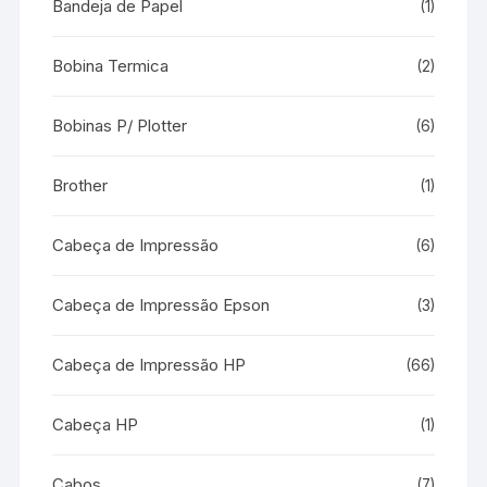
Bandeja de Papel
(1)
Bobina Termica
(2)
Bobinas P/ Plotter
(6)
Brother
(1)
Cabeça de Impressão
(6)
Cabeça de Impressão Epson
(3)
Cabeça de Impressão HP
(66)
Cabeça HP
(1)
Cabos
(7)