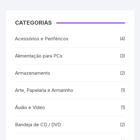
CATEGORIAS
Acessórios e Periféricos
(4)
Alimentação para PCs
(3)
Armazenamento
(2)
Arte, Papelaria e Armarinho
(1)
Áudio e Vídeo
(1)
Bandeja de CD / DVD
(2)