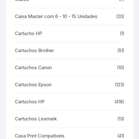
Caixa Master com 6 - 10 - 15 Unidades
(20)
Cartucho HP
(1)
Cartuchos Brother
(51)
Cartuchos Canon
(10)
Cartuchos Epson
(123)
Cartuchos HP
(418)
Cartuchos Lexmark
(13)
Casa Print Compatíveis
(41)