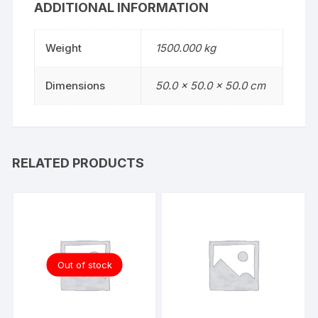
ADDITIONAL INFORMATION
Weight
1500.000 kg
Dimensions
50.0 × 50.0 × 50.0 cm
RELATED PRODUCTS
Out of stock