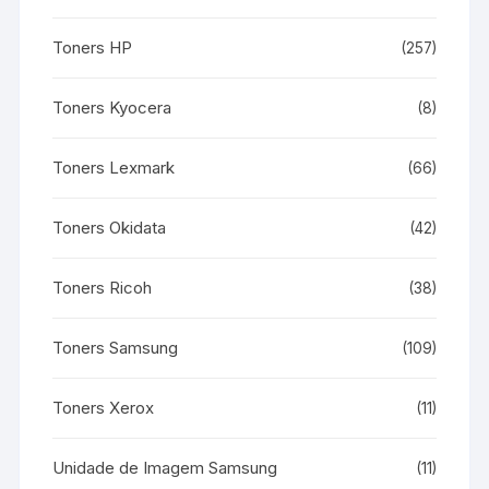
Toners HP
(257)
Toners Kyocera
(8)
Toners Lexmark
(66)
Toners Okidata
(42)
Toners Ricoh
(38)
Toners Samsung
(109)
Toners Xerox
(11)
Unidade de Imagem Samsung
(11)