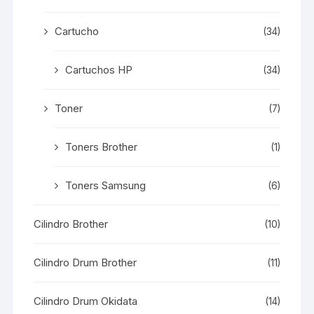
Cartucho
(34)
Cartuchos HP
(34)
Toner
(7)
Toners Brother
(1)
Toners Samsung
(6)
Cilindro Brother
(10)
Cilindro Drum Brother
(11)
Cilindro Drum Okidata
(14)