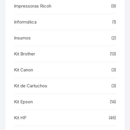
Impressoras Ricoh
(9)
Informática
(1)
Insumos
(2)
Kit Brother
(13)
Kit Canon
(3)
Kit de Cartuchos
(3)
Kit Epson
(14)
Kit HP
(46)