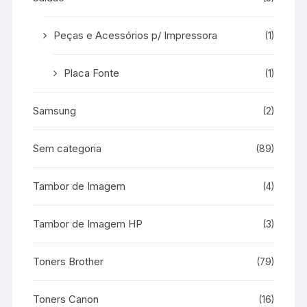
Peças e Acessórios p/ Impressora
(1)
Placa Fonte
(1)
Samsung
(2)
Sem categoria
(89)
Tambor de Imagem
(4)
Tambor de Imagem HP
(3)
Toners Brother
(79)
Toners Canon
(16)