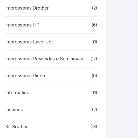
Impressoras Brother
(2)
Impressoras HP
(6)
Impressoras Laser Jet
(1)
Impressoras Revisadas e Seminovas
(12)
Impressoras Ricoh
(9)
Informática
(1)
Insumos
(2)
Kit Brother
(13)