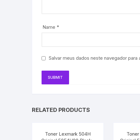
Name
*
Salvar meus dados neste navegador para 
RELATED PRODUCTS
Toner Lexmark 504H
Toner