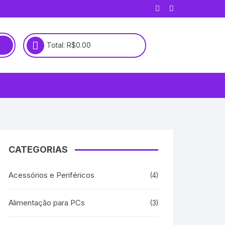
Total:
R$
0.00
CATEGORIAS
Acessórios e Periféricos
(4)
Alimentação para PCs
(3)