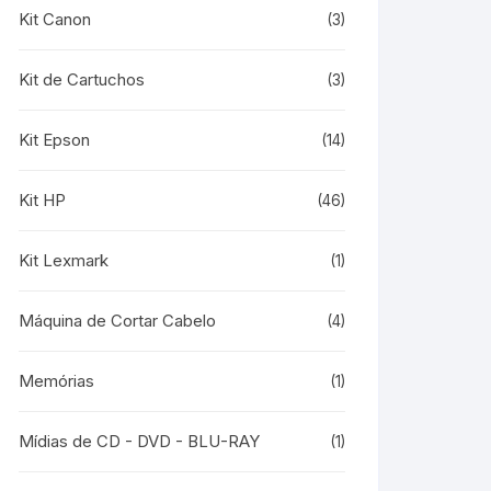
Kit Canon
(3)
Kit de Cartuchos
(3)
Kit Epson
(14)
Kit HP
(46)
Kit Lexmark
(1)
Máquina de Cortar Cabelo
(4)
Memórias
(1)
Mídias de CD - DVD - BLU-RAY
(1)