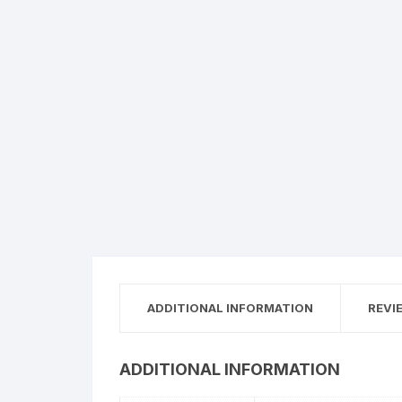
ADDITIONAL INFORMATION
REVI
ADDITIONAL INFORMATION