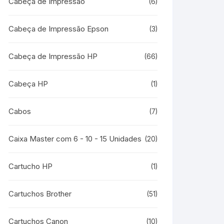
Cabeça de Impressão
(6)
Cabeça de Impressão Epson
(3)
Cabeça de Impressão HP
(66)
Cabeça HP
(1)
Cabos
(7)
Caixa Master com 6 - 10 - 15 Unidades
(20)
Cartucho HP
(1)
Cartuchos Brother
(51)
Cartuchos Canon
(10)