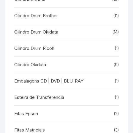
Cilindro Drum Brother
(11)
Cilindro Drum Okidata
(14)
Cilindro Drum Ricoh
(1)
Cilindro Okidata
(9)
Embalagens CD | DVD | BLU-RAY
(1)
Esteira de Transferencia
(1)
Fitas Epson
(2)
Fitas Matriciais
(3)