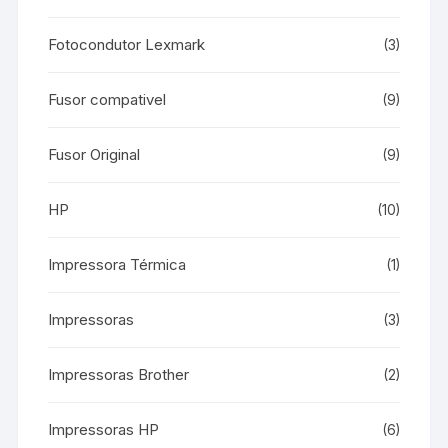
Fotocondutor Lexmark
(3)
Fusor compativel
(9)
Fusor Original
(9)
HP
(10)
Impressora Térmica
(1)
Impressoras
(3)
Impressoras Brother
(2)
Impressoras HP
(6)