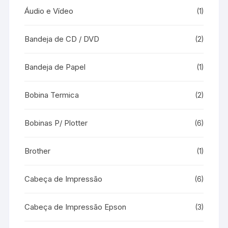
Áudio e Vídeo
(1)
Bandeja de CD / DVD
(2)
Bandeja de Papel
(1)
Bobina Termica
(2)
Bobinas P/ Plotter
(6)
Brother
(1)
Cabeça de Impressão
(6)
Cabeça de Impressão Epson
(3)