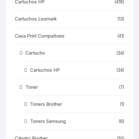
Cartuchos HP
(418)
Cartuchos Lexmark
(13)
Casa Print Compatíveis
(41)
Cartucho
(34)
Cartuchos HP
(34)
Toner
(7)
Toners Brother
(1)
Toners Samsung
(6)
Cilindro Brother
(10)