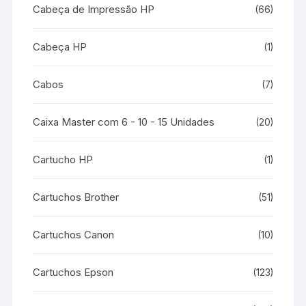
Cabeça de Impressão HP
(66)
Cabeça HP
(1)
Cabos
(7)
Caixa Master com 6 - 10 - 15 Unidades
(20)
Cartucho HP
(1)
Cartuchos Brother
(51)
Cartuchos Canon
(10)
Cartuchos Epson
(123)