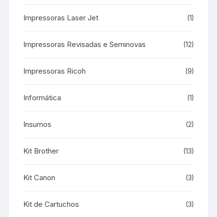
Impressoras Laser Jet
(1)
Impressoras Revisadas e Seminovas
(12)
Impressoras Ricoh
(9)
Informática
(1)
Insumos
(2)
Kit Brother
(13)
Kit Canon
(3)
Kit de Cartuchos
(3)