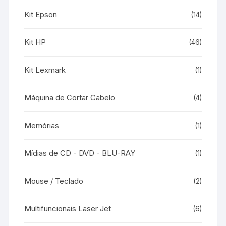
Kit Epson
(14)
Kit HP
(46)
Kit Lexmark
(1)
Máquina de Cortar Cabelo
(4)
Memórias
(1)
Mídias de CD - DVD - BLU-RAY
(1)
Mouse / Teclado
(2)
Multifuncionais Laser Jet
(6)