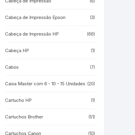
Cabeça de Impressão
(6)
Cabeça de Impressão Epson
(3)
Cabeça de Impressão HP
(66)
Cabeça HP
(1)
Cabos
(7)
Caixa Master com 6 - 10 - 15 Unidades
(20)
Cartucho HP
(1)
Cartuchos Brother
(51)
Cartuchos Canon
(10)