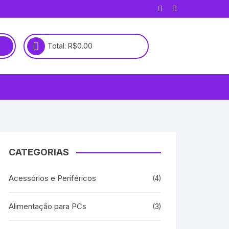
Total:
R$
0.00
CATEGORIAS
Acessórios e Periféricos
(4)
Alimentação para PCs
(3)