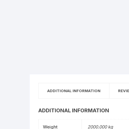
ADDITIONAL INFORMATION
REVI
ADDITIONAL INFORMATION
Weight
2000.000 kg