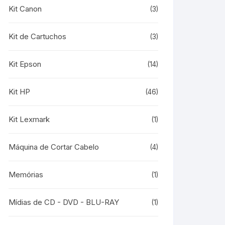
Kit Canon
(3)
Kit de Cartuchos
(3)
Kit Epson
(14)
Kit HP
(46)
Kit Lexmark
(1)
Máquina de Cortar Cabelo
(4)
Memórias
(1)
Mídias de CD - DVD - BLU-RAY
(1)