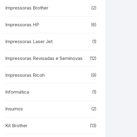
Impressoras Brother
(2)
Impressoras HP
(6)
Impressoras Laser Jet
(1)
Impressoras Revisadas e Seminovas
(12)
Impressoras Ricoh
(9)
Informática
(1)
Insumos
(2)
Kit Brother
(13)