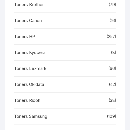
Toners Brother
(79)
Toners Canon
(16)
Toners HP
(257)
Toners Kyocera
(8)
Toners Lexmark
(66)
Toners Okidata
(42)
Toners Ricoh
(38)
Toners Samsung
(109)