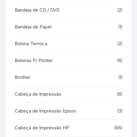
Bandeja de CD / DVD
(2)
Bandeja de Papel
(1)
Bobina Termica
(2)
Bobinas P/ Plotter
(6)
Brother
(1)
Cabeça de Impressão
(6)
Cabeça de Impressão Epson
(3)
Cabeça de Impressão HP
(66)