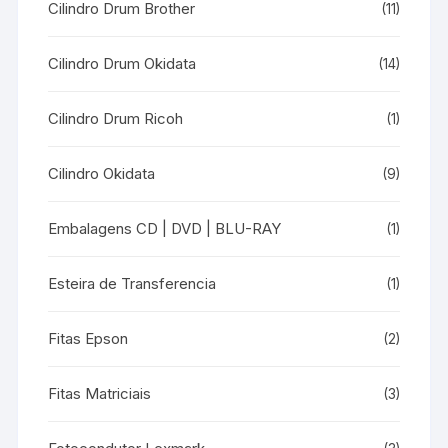
Cilindro Drum Brother
(11)
Cilindro Drum Okidata
(14)
Cilindro Drum Ricoh
(1)
Cilindro Okidata
(9)
Embalagens CD | DVD | BLU-RAY
(1)
Esteira de Transferencia
(1)
Fitas Epson
(2)
Fitas Matriciais
(3)