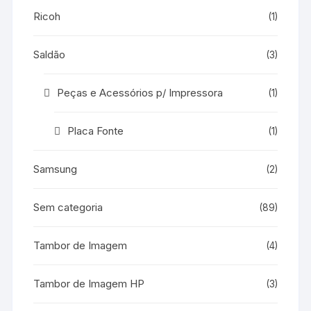
Ricoh
(1)
Saldão
(3)
Peças e Acessórios p/ Impressora
(1)
Placa Fonte
(1)
Samsung
(2)
Sem categoria
(89)
Tambor de Imagem
(4)
Tambor de Imagem HP
(3)