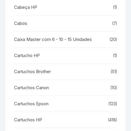
Cabeça HP
(1)
Cabos
(7)
Caixa Master com 6 - 10 - 15 Unidades
(20)
Cartucho HP
(1)
Cartuchos Brother
(51)
Cartuchos Canon
(10)
Cartuchos Epson
(123)
Cartuchos HP
(418)