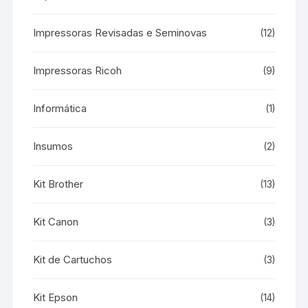
Impressoras Revisadas e Seminovas
(12)
Impressoras Ricoh
(9)
Informática
(1)
Insumos
(2)
Kit Brother
(13)
Kit Canon
(3)
Kit de Cartuchos
(3)
Kit Epson
(14)