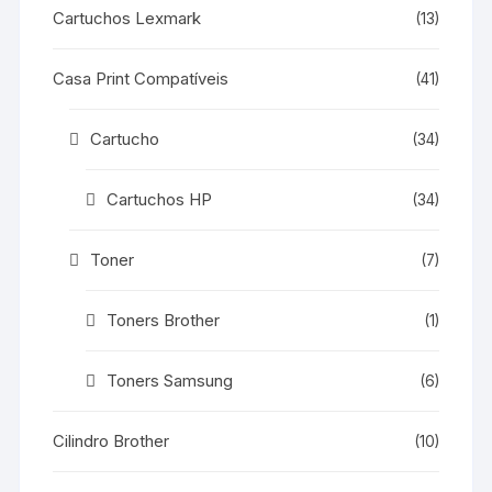
Cartuchos Lexmark
(13)
Casa Print Compatíveis
(41)
Cartucho
(34)
Cartuchos HP
(34)
Toner
(7)
Toners Brother
(1)
Toners Samsung
(6)
Cilindro Brother
(10)