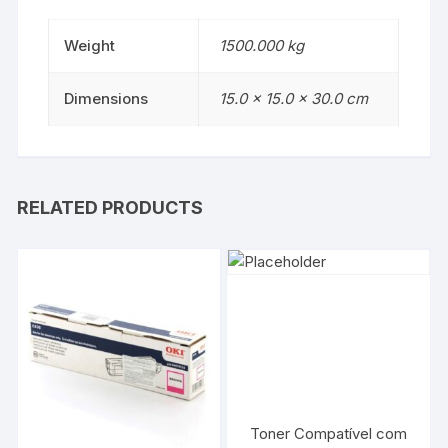
Weight
1500.000 kg
Dimensions
15.0 × 15.0 × 30.0 cm
RELATED PRODUCTS
Toner Compatível com