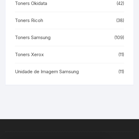
Toners Okidata
(42)
Toners Ricoh
(38)
Toners Samsung
(109)
Toners Xerox
(11)
Unidade de Imagem Samsung
(11)