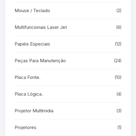
Mouse / Teclado
(2)
Multifuncionais Laser Jet
(6)
Papéis Especiais
(12)
Peças Para Manutenção
(24)
Placa Fonte.
(10)
Placa Lógica.
(4)
Projetor Multímidia
(3)
Projetores
(1)