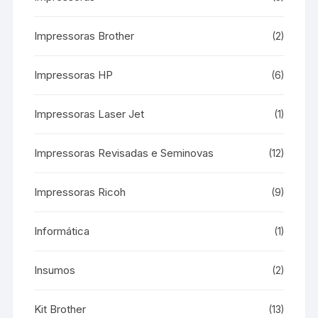
Impressoras Brother
(2)
Impressoras HP
(6)
Impressoras Laser Jet
(1)
Impressoras Revisadas e Seminovas
(12)
Impressoras Ricoh
(9)
Informática
(1)
Insumos
(2)
Kit Brother
(13)