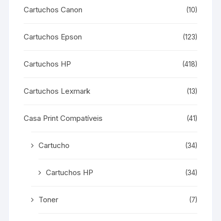
Cartuchos Canon
(10)
Cartuchos Epson
(123)
Cartuchos HP
(418)
Cartuchos Lexmark
(13)
Casa Print Compatíveis
(41)
Cartucho
(34)
Cartuchos HP
(34)
Toner
(7)