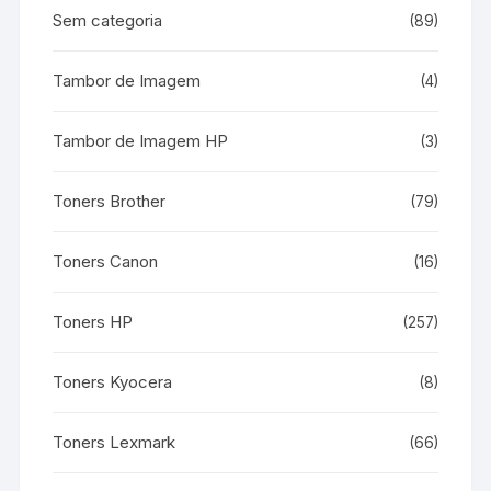
Sem categoria
(89)
Tambor de Imagem
(4)
Tambor de Imagem HP
(3)
Toners Brother
(79)
Toners Canon
(16)
Toners HP
(257)
Toners Kyocera
(8)
Toners Lexmark
(66)