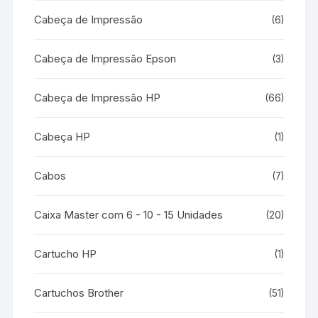
Cabeça de Impressão
(6)
Cabeça de Impressão Epson
(3)
Cabeça de Impressão HP
(66)
Cabeça HP
(1)
Cabos
(7)
Caixa Master com 6 - 10 - 15 Unidades
(20)
Cartucho HP
(1)
Cartuchos Brother
(51)