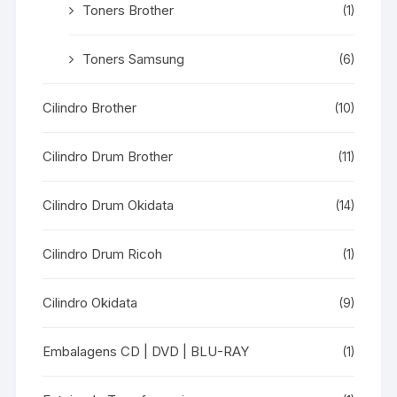
Toners Brother
(1)
Toners Samsung
(6)
Cilindro Brother
(10)
Cilindro Drum Brother
(11)
Cilindro Drum Okidata
(14)
Cilindro Drum Ricoh
(1)
Cilindro Okidata
(9)
Embalagens CD | DVD | BLU-RAY
(1)