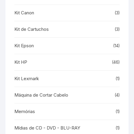
Kit Canon
(3)
Kit de Cartuchos
(3)
Kit Epson
(14)
Kit HP
(46)
Kit Lexmark
(1)
Máquina de Cortar Cabelo
(4)
Memórias
(1)
Mídias de CD - DVD - BLU-RAY
(1)