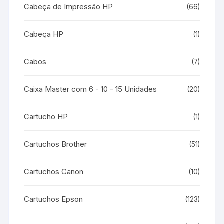
Cabeça de Impressão HP
(66)
Cabeça HP
(1)
Cabos
(7)
Caixa Master com 6 - 10 - 15 Unidades
(20)
Cartucho HP
(1)
Cartuchos Brother
(51)
Cartuchos Canon
(10)
Cartuchos Epson
(123)