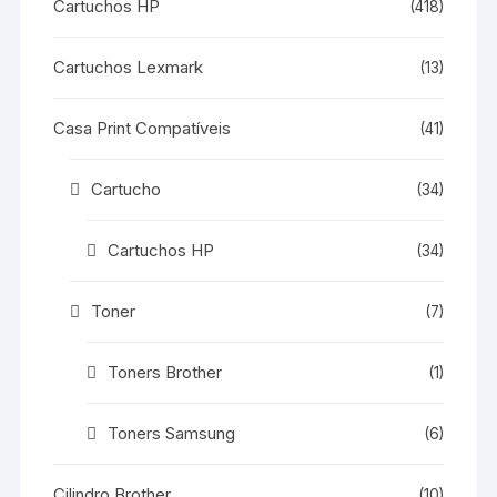
Cartuchos HP
(418)
Cartuchos Lexmark
(13)
Casa Print Compatíveis
(41)
Cartucho
(34)
Cartuchos HP
(34)
Toner
(7)
Toners Brother
(1)
Toners Samsung
(6)
Cilindro Brother
(10)