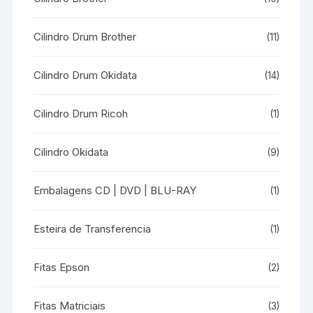
Cilindro Drum Brother
(11)
Cilindro Drum Okidata
(14)
Cilindro Drum Ricoh
(1)
Cilindro Okidata
(9)
Embalagens CD | DVD | BLU-RAY
(1)
Esteira de Transferencia
(1)
Fitas Epson
(2)
Fitas Matriciais
(3)