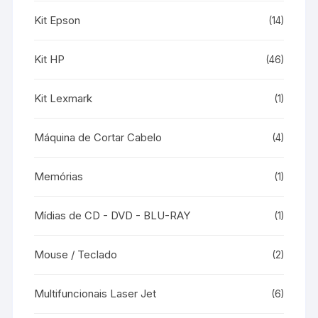
Kit Epson
(14)
Kit HP
(46)
Kit Lexmark
(1)
Máquina de Cortar Cabelo
(4)
Memórias
(1)
Mídias de CD - DVD - BLU-RAY
(1)
Mouse / Teclado
(2)
Multifuncionais Laser Jet
(6)