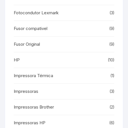
Fotocondutor Lexmark
(3)
Fusor compativel
(9)
Fusor Original
(9)
HP
(10)
Impressora Térmica
(1)
Impressoras
(3)
Impressoras Brother
(2)
Impressoras HP
(6)