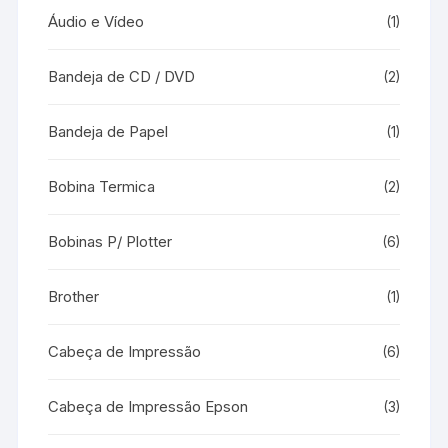
Áudio e Vídeo
(1)
Bandeja de CD / DVD
(2)
Bandeja de Papel
(1)
Bobina Termica
(2)
Bobinas P/ Plotter
(6)
Brother
(1)
Cabeça de Impressão
(6)
Cabeça de Impressão Epson
(3)