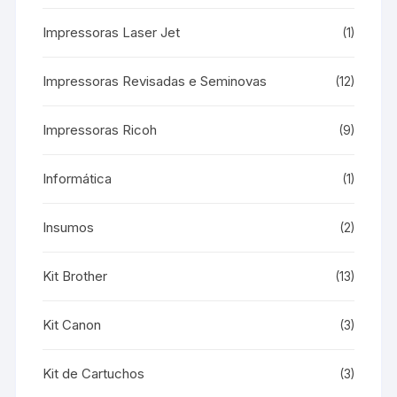
Impressoras Laser Jet
(1)
Impressoras Revisadas e Seminovas
(12)
Impressoras Ricoh
(9)
Informática
(1)
Insumos
(2)
Kit Brother
(13)
Kit Canon
(3)
Kit de Cartuchos
(3)