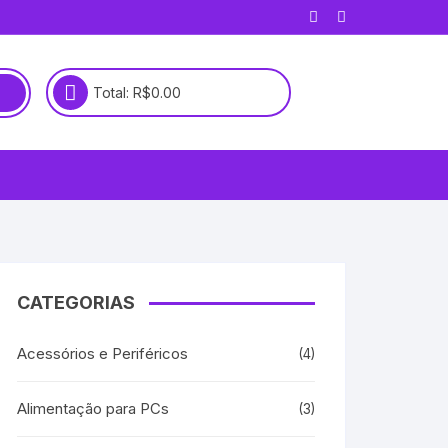
Total:
R$
0.00
CATEGORIAS
Acessórios e Periféricos
(4)
Alimentação para PCs
(3)