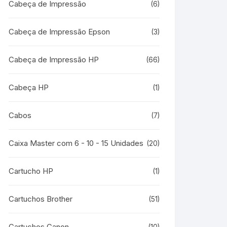
Cabeça de Impressão
(6)
Cabeça de Impressão Epson
(3)
Cabeça de Impressão HP
(66)
Cabeça HP
(1)
Cabos
(7)
Caixa Master com 6 - 10 - 15 Unidades
(20)
Cartucho HP
(1)
Cartuchos Brother
(51)
Cartuchos Canon