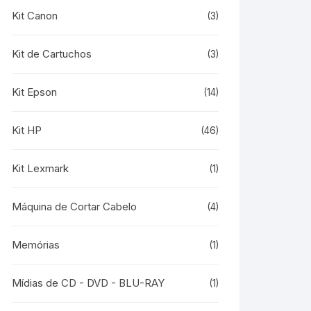
Kit Canon
(3)
Kit de Cartuchos
(3)
Kit Epson
(14)
Kit HP
(46)
Kit Lexmark
(1)
Máquina de Cortar Cabelo
(4)
Memórias
(1)
Mídias de CD - DVD - BLU-RAY
(1)