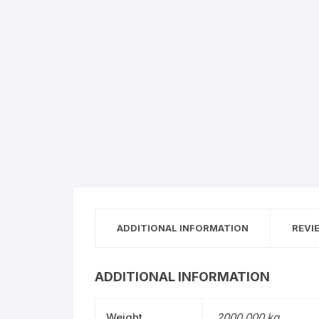
ADDITIONAL INFORMATION
REVI
ADDITIONAL INFORMATION
Weight
2000.000 kg