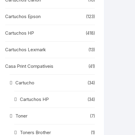
(10)
Cartuchos Epson
(123)
Cartuchos HP
(418)
Cartuchos Lexmark
(13)
Casa Print Compatíveis
(41)
Cartucho
(34)
Cartuchos HP
(34)
Toner
(7)
Toners Brother
(1)