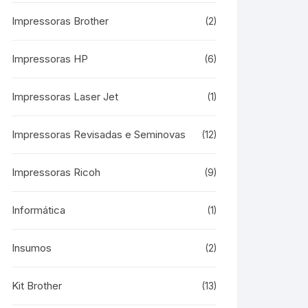
Impressoras Brother
(2)
Impressoras HP
(6)
Impressoras Laser Jet
(1)
Impressoras Revisadas e Seminovas
(12)
Impressoras Ricoh
(9)
Informática
(1)
Insumos
(2)
Kit Brother
(13)