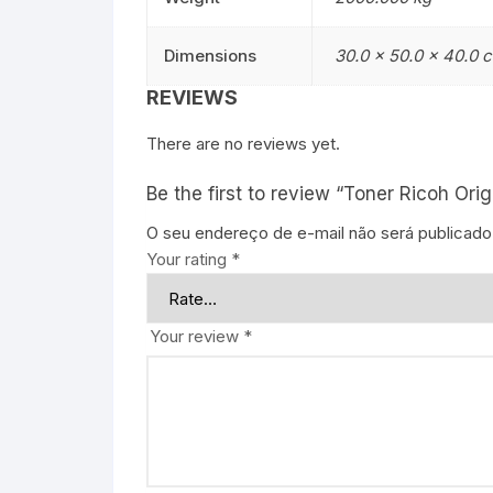
Dimensions
30.0 × 50.0 × 40.0 
REVIEWS
There are no reviews yet.
Be the first to review “Toner Ricoh Or
O seu endereço de e-mail não será publicado
Your rating
*
Your review
*