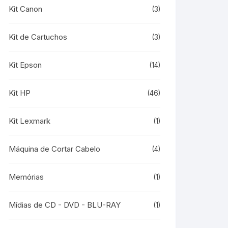
Kit Canon
(3)
Kit de Cartuchos
(3)
Kit Epson
(14)
Kit HP
(46)
Kit Lexmark
(1)
Máquina de Cortar Cabelo
(4)
Memórias
(1)
Mídias de CD - DVD - BLU-RAY
(1)