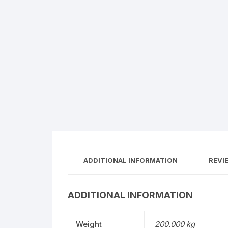
ADDITIONAL INFORMATION
REVI
ADDITIONAL INFORMATION
Weight
200.000 kg