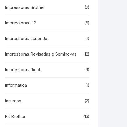
Impressoras Brother
(2)
Impressoras HP
(6)
Impressoras Laser Jet
(1)
Impressoras Revisadas e Seminovas
(12)
Impressoras Ricoh
(9)
Informática
(1)
Insumos
(2)
Kit Brother
(13)