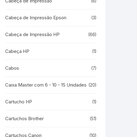
Cabeça de Impressão
(6)
Cabeça de Impressão Epson
(3)
Cabeça de Impressão HP
(66)
Cabeça HP
(1)
Cabos
(7)
Caixa Master com 6 - 10 - 15 Unidades
(20)
Cartucho HP
(1)
Cartuchos Brother
(51)
Cartuchos Canon
(10)