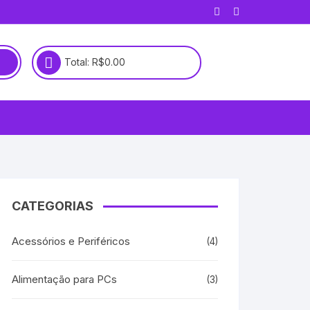
Total:
R$
0.00
CATEGORIAS
Acessórios e Periféricos
(4)
Alimentação para PCs
(3)