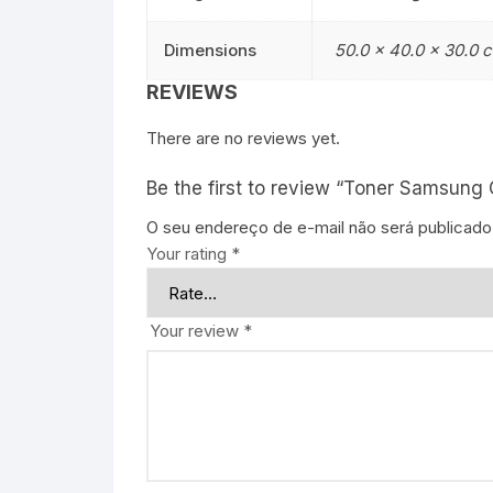
Dimensions
50.0 × 40.0 × 30.0 
REVIEWS
There are no reviews yet.
Be the first to review “Toner Samsung
O seu endereço de e-mail não será publicado
Your rating
*
Your review
*