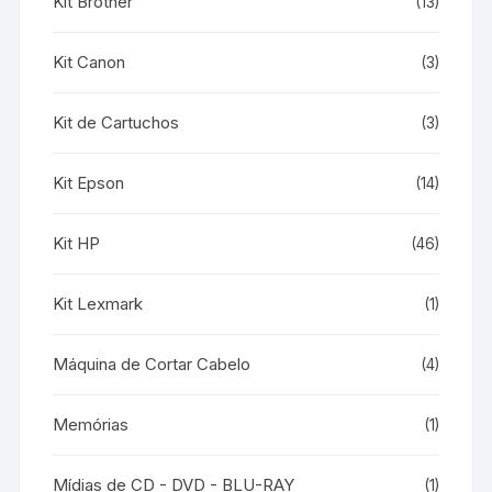
Kit Brother
(13)
Kit Canon
(3)
Kit de Cartuchos
(3)
Kit Epson
(14)
Kit HP
(46)
Kit Lexmark
(1)
Máquina de Cortar Cabelo
(4)
Memórias
(1)
Mídias de CD - DVD - BLU-RAY
(1)