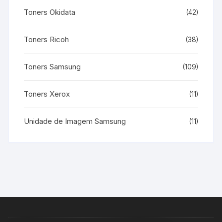
Toners Okidata
(42)
Toners Ricoh
(38)
Toners Samsung
(109)
Toners Xerox
(11)
Unidade de Imagem Samsung
(11)