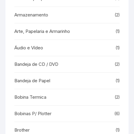
Armazenamento
(2)
Arte, Papelaria e Armarinho
(1)
Áudio e Vídeo
(1)
Bandeja de CD / DVD
(2)
Bandeja de Papel
(1)
Bobina Termica
(2)
Bobinas P/ Plotter
(6)
Brother
(1)