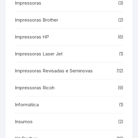
Impressoras
(3)
Impressoras Brother
(2)
Impressoras HP
(6)
Impressoras Laser Jet
(1)
Impressoras Revisadas e Seminovas
(12)
Impressoras Ricoh
(9)
Informática
(1)
Insumos
(2)