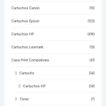
Cartuchos Canon
(10)
Cartuchos Epson
(123)
Cartuchos HP
(418)
Cartuchos Lexmark
(13)
Casa Print Compatíveis
(41)
Cartucho
(34)
Cartuchos HP
(34)
Toner
(7)