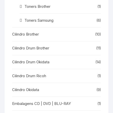
Toners Brother
(1)
Toners Samsung
(6)
Cilindro Brother
(10)
Cilindro Drum Brother
(11)
Cilindro Drum Okidata
(14)
Cilindro Drum Ricoh
(1)
Cilindro Okidata
(9)
Embalagens CD | DVD | BLU-RAY
(1)