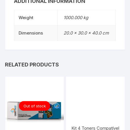
ADDITIONAL INFORMATION
Weight
1000.000 kg
Dimensions
20.0 × 30.0 × 40.0 cm
RELATED PRODUCTS
Out of stock
Kit 4 Toners Compatível