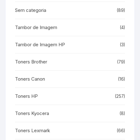
Sem categoria
(89)
Tambor de Imagem
(4)
Tambor de Imagem HP
(3)
Toners Brother
(79)
Toners Canon
(16)
Toners HP
(257)
Toners Kyocera
(8)
Toners Lexmark
(66)