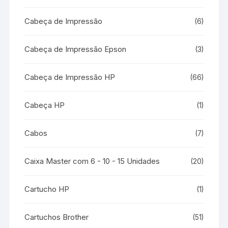
Cabeça de Impressão
(6)
Cabeça de Impressão Epson
(3)
Cabeça de Impressão HP
(66)
Cabeça HP
(1)
Cabos
(7)
Caixa Master com 6 - 10 - 15 Unidades
(20)
Cartucho HP
(1)
Cartuchos Brother
(51)