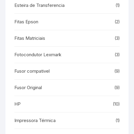
Esteira de Transferencia
(1)
Fitas Epson
(2)
Fitas Matriciais
(3)
Fotocondutor Lexmark
(3)
Fusor compativel
(9)
Fusor Original
(9)
HP
(10)
Impressora Térmica
(1)