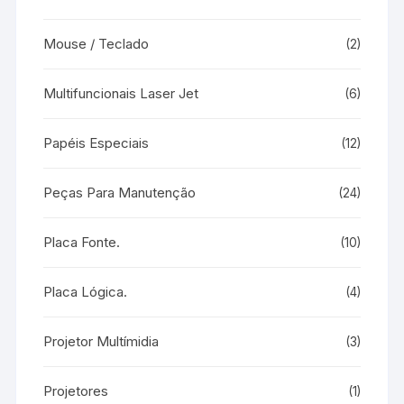
Mouse / Teclado
(2)
Multifuncionais Laser Jet
(6)
Papéis Especiais
(12)
Peças Para Manutenção
(24)
Placa Fonte.
(10)
Placa Lógica.
(4)
Projetor Multímidia
(3)
Projetores
(1)