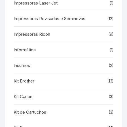
Impressoras Laser Jet
(1)
Impressoras Revisadas e Seminovas
(12)
Impressoras Ricoh
(9)
Informática
(1)
Insumos
(2)
Kit Brother
(13)
Kit Canon
(3)
Kit de Cartuchos
(3)