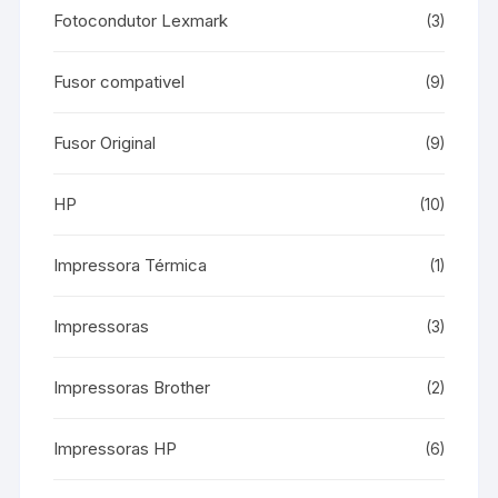
Fotocondutor Lexmark
(3)
Fusor compativel
(9)
Fusor Original
(9)
HP
(10)
Impressora Térmica
(1)
Impressoras
(3)
Impressoras Brother
(2)
Impressoras HP
(6)