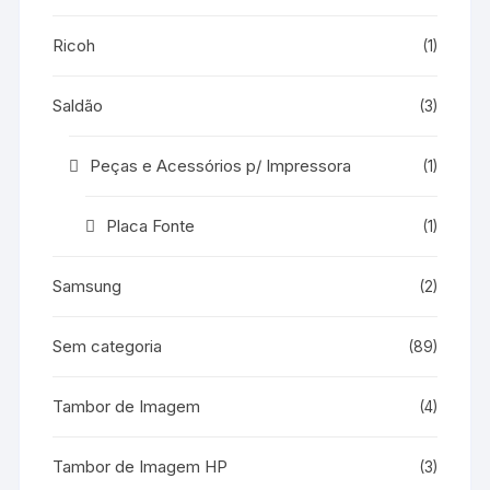
Ricoh
(1)
Saldão
(3)
Peças e Acessórios p/ Impressora
(1)
Placa Fonte
(1)
Samsung
(2)
Sem categoria
(89)
Tambor de Imagem
(4)
Tambor de Imagem HP
(3)