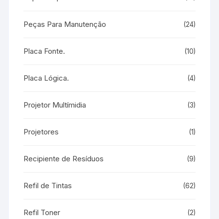
Peças Para Manutenção
(24)
Placa Fonte.
(10)
Placa Lógica.
(4)
Projetor Multímidia
(3)
Projetores
(1)
Recipiente de Resíduos
(9)
Refil de Tintas
(62)
Refil Toner
(2)