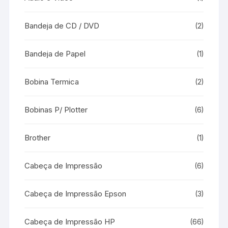
Bandeja de CD / DVD
(2)
Bandeja de Papel
(1)
Bobina Termica
(2)
Bobinas P/ Plotter
(6)
Brother
(1)
Cabeça de Impressão
(6)
Cabeça de Impressão Epson
(3)
Cabeça de Impressão HP
(66)