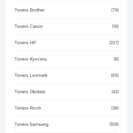
Toners Brother
(79)
Toners Canon
(16)
Toners HP
(257)
Toners Kyocera
(8)
Toners Lexmark
(66)
Toners Okidata
(42)
Toners Ricoh
(38)
Toners Samsung
(109)