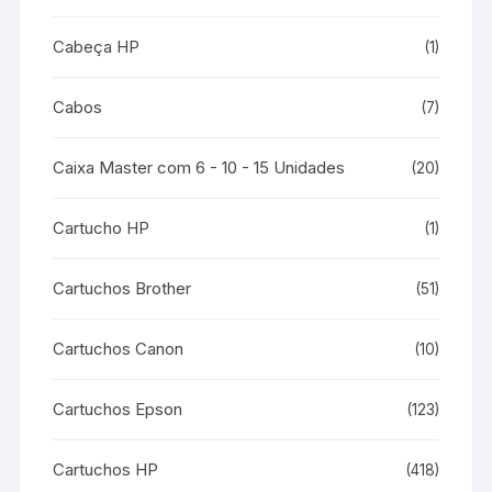
Cabeça HP
(1)
Cabos
(7)
Caixa Master com 6 - 10 - 15 Unidades
(20)
Cartucho HP
(1)
Cartuchos Brother
(51)
Cartuchos Canon
(10)
Cartuchos Epson
(123)
Cartuchos HP
(418)