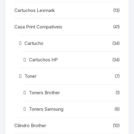
Cartuchos Lexmark
(13)
Casa Print Compatíveis
(41)
Cartucho
(34)
Cartuchos HP
(34)
Toner
(7)
Toners Brother
(1)
Toners Samsung
(6)
Cilindro Brother
(10)