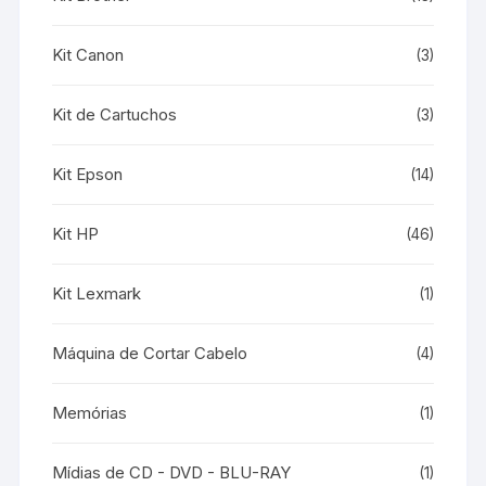
Kit Canon
(3)
Kit de Cartuchos
(3)
Kit Epson
(14)
Kit HP
(46)
Kit Lexmark
(1)
Máquina de Cortar Cabelo
(4)
Memórias
(1)
Mídias de CD - DVD - BLU-RAY
(1)