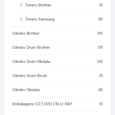
Toners Brother
(1)
Toners Samsung
(6)
Cilindro Brother
(10)
Cilindro Drum Brother
(11)
Cilindro Drum Okidata
(14)
Cilindro Drum Ricoh
(1)
Cilindro Okidata
(9)
Embalagens CD | DVD | BLU-RAY
(1)