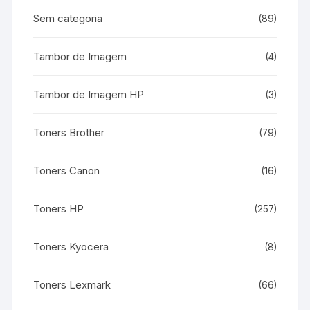
Sem categoria
(89)
Tambor de Imagem
(4)
Tambor de Imagem HP
(3)
Toners Brother
(79)
Toners Canon
(16)
Toners HP
(257)
Toners Kyocera
(8)
Toners Lexmark
(66)