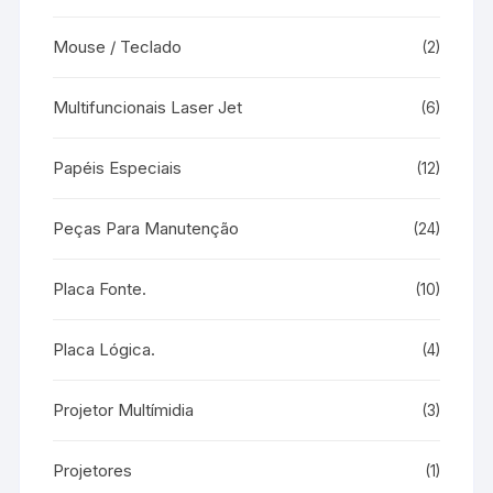
Mouse / Teclado
(2)
Multifuncionais Laser Jet
(6)
Papéis Especiais
(12)
Peças Para Manutenção
(24)
Placa Fonte.
(10)
Placa Lógica.
(4)
Projetor Multímidia
(3)
Projetores
(1)