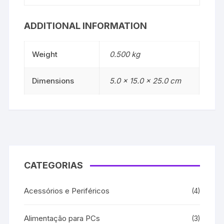
ADDITIONAL INFORMATION
Weight
0.500 kg
Dimensions
5.0 × 15.0 × 25.0 cm
CATEGORIAS
Acessórios e Periféricos
(4)
Alimentação para PCs
(3)