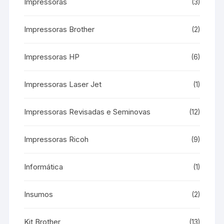
Impressoras
(3)
Impressoras Brother
(2)
Impressoras HP
(6)
Impressoras Laser Jet
(1)
Impressoras Revisadas e Seminovas
(12)
Impressoras Ricoh
(9)
Informática
(1)
Insumos
(2)
Kit Brother
(13)