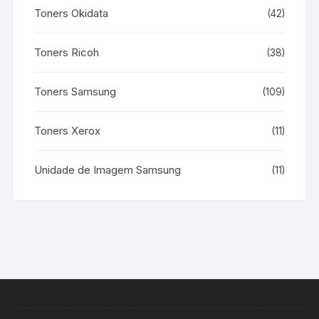
Toners Okidata
(42)
Toners Ricoh
(38)
Toners Samsung
(109)
Toners Xerox
(11)
Unidade de Imagem Samsung
(11)