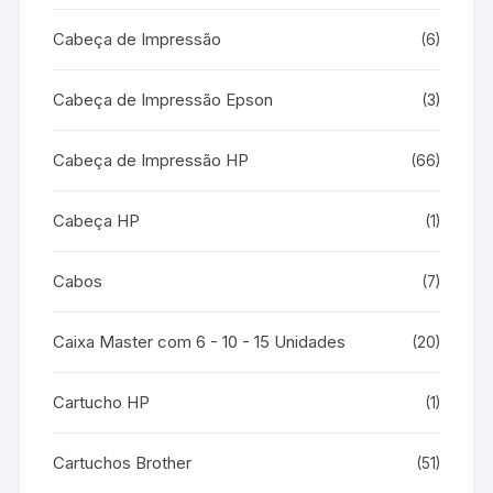
Cabeça de Impressão
(6)
Cabeça de Impressão Epson
(3)
Cabeça de Impressão HP
(66)
Cabeça HP
(1)
Cabos
(7)
Caixa Master com 6 - 10 - 15 Unidades
(20)
Cartucho HP
(1)
Cartuchos Brother
(51)