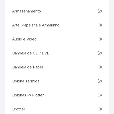
Armazenamento
(2)
Arte, Papelaria e Armarinho
(1)
Áudio e Vídeo
(1)
Bandeja de CD / DVD
(2)
Bandeja de Papel
(1)
Bobina Termica
(2)
Bobinas P/ Plotter
(6)
Brother
(1)