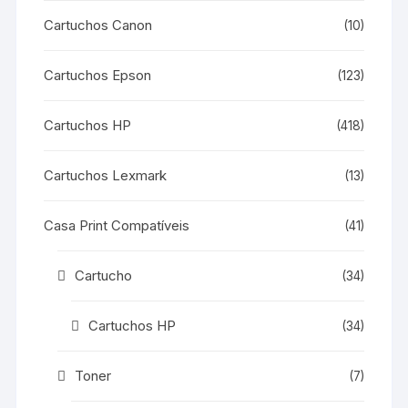
Cartuchos Canon
(10)
Cartuchos Epson
(123)
Cartuchos HP
(418)
Cartuchos Lexmark
(13)
Casa Print Compatíveis
(41)
Cartucho
(34)
Cartuchos HP
(34)
Toner
(7)