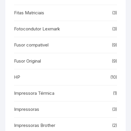
Fitas Matriciais
(3)
Fotocondutor Lexmark
(3)
Fusor compativel
(9)
Fusor Original
(9)
HP
(10)
Impressora Térmica
(1)
Impressoras
(3)
Impressoras Brother
(2)