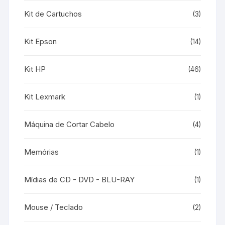
Kit de Cartuchos
(3)
Kit Epson
(14)
Kit HP
(46)
Kit Lexmark
(1)
Máquina de Cortar Cabelo
(4)
Memórias
(1)
Mídias de CD - DVD - BLU-RAY
(1)
Mouse / Teclado
(2)