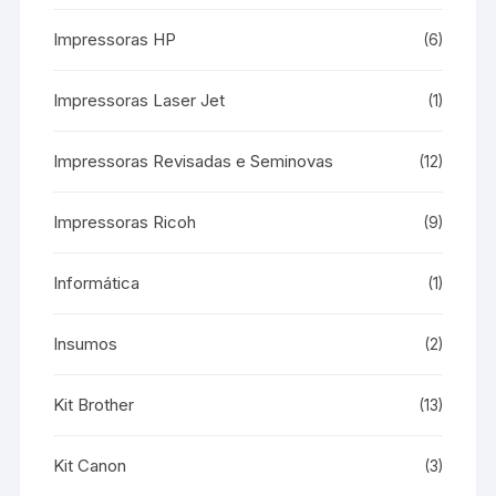
Impressoras HP
(6)
Impressoras Laser Jet
(1)
Impressoras Revisadas e Seminovas
(12)
Impressoras Ricoh
(9)
Informática
(1)
Insumos
(2)
Kit Brother
(13)
Kit Canon
(3)