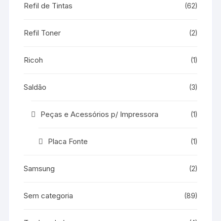
Refil de Tintas
(62)
Refil Toner
(2)
Ricoh
(1)
Saldão
(3)
Peças e Acessórios p/ Impressora
(1)
Placa Fonte
(1)
Samsung
(2)
Sem categoria
(89)