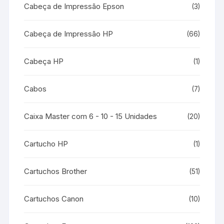
Cabeça de Impressão Epson
(3)
Cabeça de Impressão HP
(66)
Cabeça HP
(1)
Cabos
(7)
Caixa Master com 6 - 10 - 15 Unidades
(20)
Cartucho HP
(1)
Cartuchos Brother
(51)
Cartuchos Canon
(10)