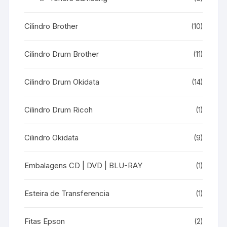
Cilindro Brother
(10)
Cilindro Drum Brother
(11)
Cilindro Drum Okidata
(14)
Cilindro Drum Ricoh
(1)
Cilindro Okidata
(9)
Embalagens CD | DVD | BLU-RAY
(1)
Esteira de Transferencia
(1)
Fitas Epson
(2)