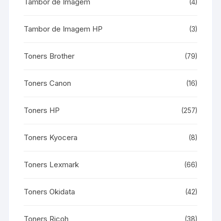
Tambor de Imagem
(4)
Tambor de Imagem HP
(3)
Toners Brother
(79)
Toners Canon
(16)
Toners HP
(257)
Toners Kyocera
(8)
Toners Lexmark
(66)
Toners Okidata
(42)
Toners Ricoh
(38)