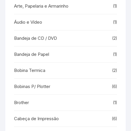
Arte, Papelaria e Armarinho
(1)
Áudio e Vídeo
(1)
Bandeja de CD / DVD
(2)
Bandeja de Papel
(1)
Bobina Termica
(2)
Bobinas P/ Plotter
(6)
Brother
(1)
Cabeça de Impressão
(6)