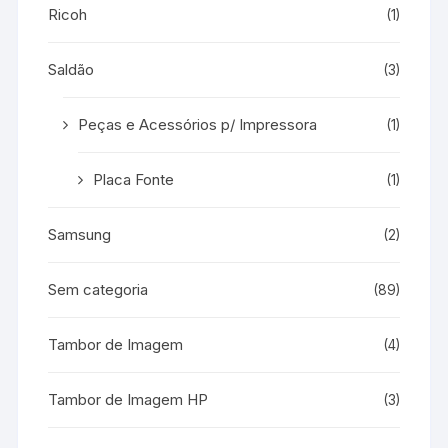
Ricoh
(1)
Saldão
(3)
Peças e Acessórios p/ Impressora
(1)
Placa Fonte
(1)
Samsung
(2)
Sem categoria
(89)
Tambor de Imagem
(4)
Tambor de Imagem HP
(3)