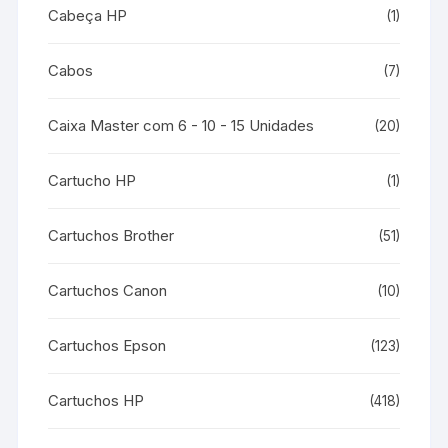
Cabeça HP
(1)
Cabos
(7)
Caixa Master com 6 - 10 - 15 Unidades
(20)
Cartucho HP
(1)
Cartuchos Brother
(51)
Cartuchos Canon
(10)
Cartuchos Epson
(123)
Cartuchos HP
(418)