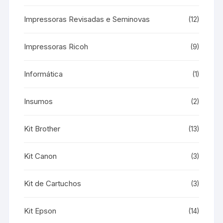
Impressoras Revisadas e Seminovas
(12)
Impressoras Ricoh
(9)
Informática
(1)
Insumos
(2)
Kit Brother
(13)
Kit Canon
(3)
Kit de Cartuchos
(3)
Kit Epson
(14)