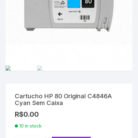
Cartucho HP 80 Original C4846A
Cyan Sem Caixa
R$
0.00
10 in stock