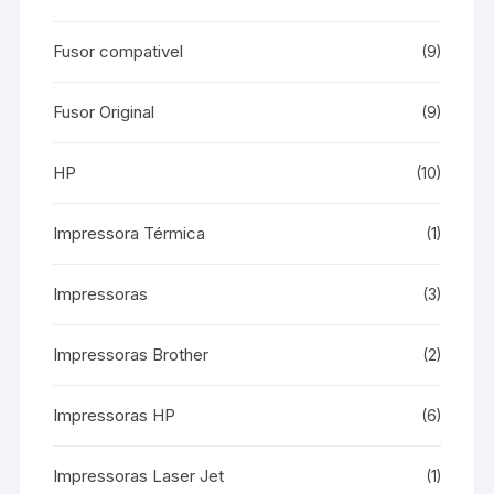
Fusor compativel
(9)
Fusor Original
(9)
HP
(10)
Impressora Térmica
(1)
Impressoras
(3)
Impressoras Brother
(2)
Impressoras HP
(6)
Impressoras Laser Jet
(1)