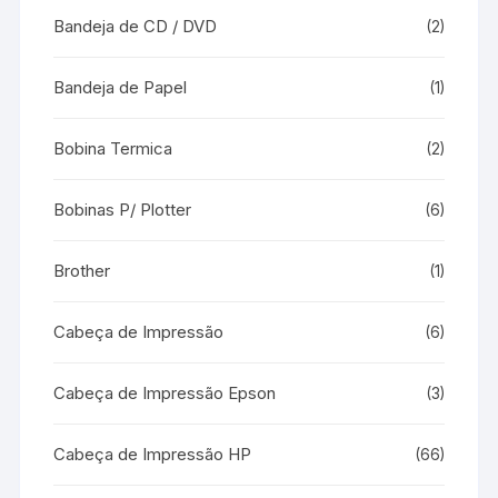
Bandeja de CD / DVD
(2)
Bandeja de Papel
(1)
Bobina Termica
(2)
Bobinas P/ Plotter
(6)
Brother
(1)
Cabeça de Impressão
(6)
Cabeça de Impressão Epson
(3)
Cabeça de Impressão HP
(66)