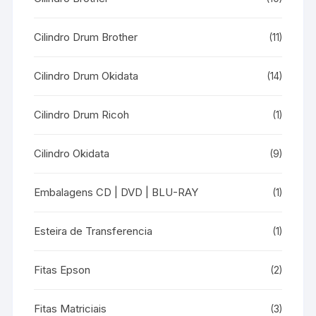
Cilindro Drum Brother
(11)
Cilindro Drum Okidata
(14)
Cilindro Drum Ricoh
(1)
Cilindro Okidata
(9)
Embalagens CD | DVD | BLU-RAY
(1)
Esteira de Transferencia
(1)
Fitas Epson
(2)
Fitas Matriciais
(3)