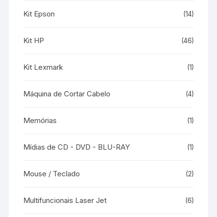
Kit Epson
(14)
Kit HP
(46)
Kit Lexmark
(1)
Máquina de Cortar Cabelo
(4)
Memórias
(1)
Mídias de CD - DVD - BLU-RAY
(1)
Mouse / Teclado
(2)
Multifuncionais Laser Jet
(6)