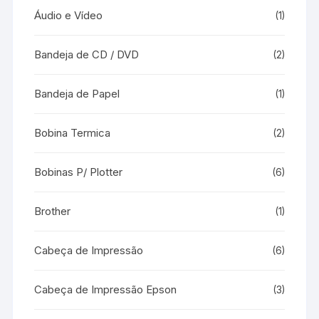
Áudio e Vídeo
(1)
Bandeja de CD / DVD
(2)
Bandeja de Papel
(1)
Bobina Termica
(2)
Bobinas P/ Plotter
(6)
Brother
(1)
Cabeça de Impressão
(6)
Cabeça de Impressão Epson
(3)