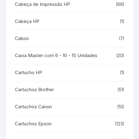
Cabeça de Impressão HP
(66)
Cabeça HP
(1)
Cabos
(7)
Caixa Master com 6 - 10 - 15 Unidades
(20)
Cartucho HP
(1)
Cartuchos Brother
(51)
Cartuchos Canon
(10)
Cartuchos Epson
(123)