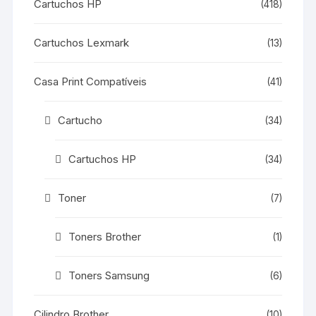
Cartuchos HP
(418)
Cartuchos Lexmark
(13)
Casa Print Compatíveis
(41)
Cartucho
(34)
Cartuchos HP
(34)
Toner
(7)
Toners Brother
(1)
Toners Samsung
(6)
Cilindro Brother
(10)