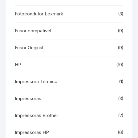
Fotocondutor Lexmark
(3)
Fusor compativel
(9)
Fusor Original
(9)
HP
(10)
Impressora Térmica
(1)
Impressoras
(3)
Impressoras Brother
(2)
Impressoras HP
(6)