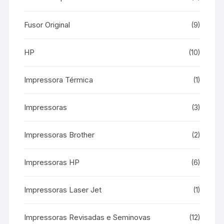
Fusor Original
(9)
HP
(10)
Impressora Térmica
(1)
Impressoras
(3)
Impressoras Brother
(2)
Impressoras HP
(6)
Impressoras Laser Jet
(1)
Impressoras Revisadas e Seminovas
(12)