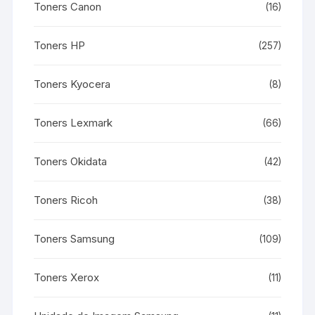
Toners Canon
(16)
Toners HP
(257)
Toners Kyocera
(8)
Toners Lexmark
(66)
Toners Okidata
(42)
Toners Ricoh
(38)
Toners Samsung
(109)
Toners Xerox
(11)