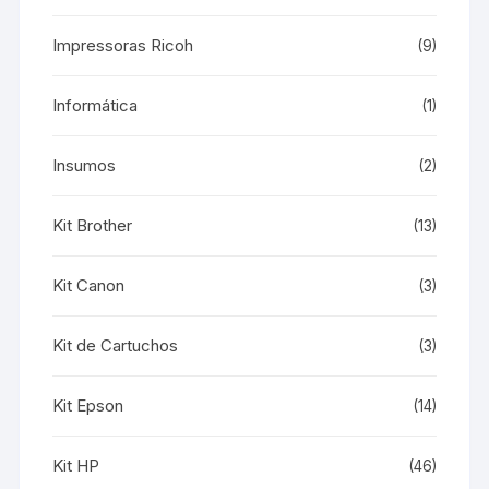
Impressoras Ricoh
(9)
Informática
(1)
Insumos
(2)
Kit Brother
(13)
Kit Canon
(3)
Kit de Cartuchos
(3)
Kit Epson
(14)
Kit HP
(46)