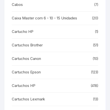
Cabos
(7)
Caixa Master com 6 - 10 - 15 Unidades
(20)
Cartucho HP
(1)
Cartuchos Brother
(51)
Cartuchos Canon
(10)
Cartuchos Epson
(123)
Cartuchos HP
(418)
Cartuchos Lexmark
(13)