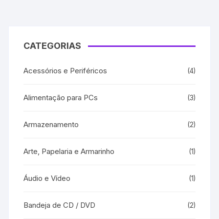
CATEGORIAS
Acessórios e Periféricos
(4)
Alimentação para PCs
(3)
Armazenamento
(2)
Arte, Papelaria e Armarinho
(1)
Áudio e Vídeo
(1)
Bandeja de CD / DVD
(2)