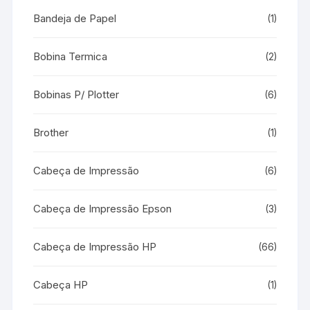
Bandeja de Papel
(1)
Bobina Termica
(2)
Bobinas P/ Plotter
(6)
Brother
(1)
Cabeça de Impressão
(6)
Cabeça de Impressão Epson
(3)
Cabeça de Impressão HP
(66)
Cabeça HP
(1)