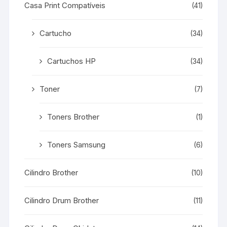
Casa Print Compatíveis
(41)
Cartucho
(34)
Cartuchos HP
(34)
Toner
(7)
Toners Brother
(1)
Toners Samsung
(6)
Cilindro Brother
(10)
Cilindro Drum Brother
(11)