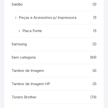
Saldão
(3)
Peças e Acessórios p/ Impressora
(1)
Placa Fonte
(1)
Samsung
(2)
Sem categoria
(89)
Tambor de Imagem
(4)
Tambor de Imagem HP
(3)
Toners Brother
(79)