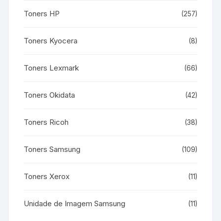
Toners HP
(257)
Toners Kyocera
(8)
Toners Lexmark
(66)
Toners Okidata
(42)
Toners Ricoh
(38)
Toners Samsung
(109)
Toners Xerox
(11)
Unidade de Imagem Samsung
(11)