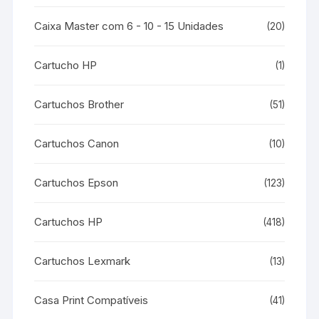
Caixa Master com 6 - 10 - 15 Unidades
(20)
Cartucho HP
(1)
Cartuchos Brother
(51)
Cartuchos Canon
(10)
Cartuchos Epson
(123)
Cartuchos HP
(418)
Cartuchos Lexmark
(13)
Casa Print Compatíveis
(41)