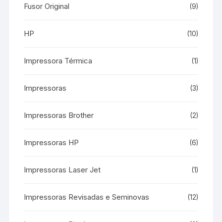
Fusor Original
(9)
HP
(10)
Impressora Térmica
(1)
Impressoras
(3)
Impressoras Brother
(2)
Impressoras HP
(6)
Impressoras Laser Jet
(1)
Impressoras Revisadas e Seminovas
(12)