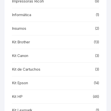
Impressoras Ricoh
(9)
Informática
(1)
Insumos
(2)
Kit Brother
(13)
Kit Canon
(3)
Kit de Cartuchos
(3)
Kit Epson
(14)
Kit HP
(46)
Kit Lexmark
(1)