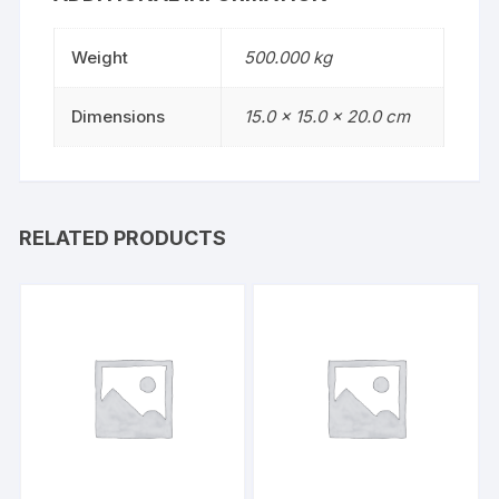
Weight
500.000 kg
Dimensions
15.0 × 15.0 × 20.0 cm
RELATED PRODUCTS