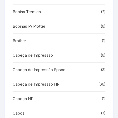
Bobina Termica
(2)
Bobinas P/ Plotter
(6)
Brother
(1)
Cabeça de Impressão
(6)
Cabeça de Impressão Epson
(3)
Cabeça de Impressão HP
(66)
Cabeça HP
(1)
Cabos
(7)