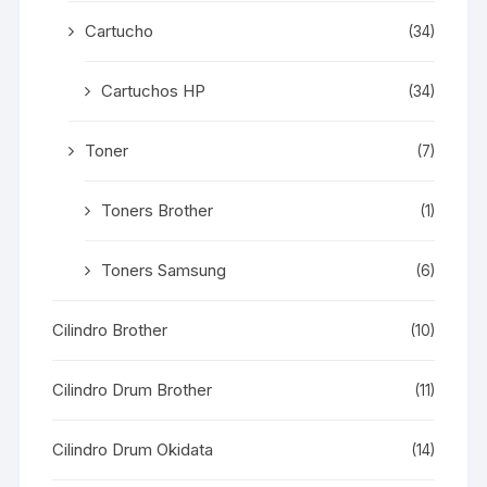
Cartucho
(34)
Cartuchos HP
(34)
Toner
(7)
Toners Brother
(1)
Toners Samsung
(6)
Cilindro Brother
(10)
Cilindro Drum Brother
(11)
Cilindro Drum Okidata
(14)