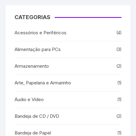
CATEGORIAS
Acessórios e Periféricos
(4)
Alimentação para PCs
(3)
Armazenamento
(2)
Arte, Papelaria e Armarinho
(1)
Áudio e Vídeo
(1)
Bandeja de CD / DVD
(2)
Bandeja de Papel
(1)