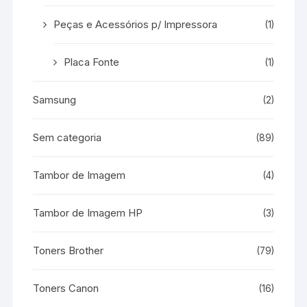
Peças e Acessórios p/ Impressora
(1)
Placa Fonte
(1)
Samsung
(2)
Sem categoria
(89)
Tambor de Imagem
(4)
Tambor de Imagem HP
(3)
Toners Brother
(79)
Toners Canon
(16)