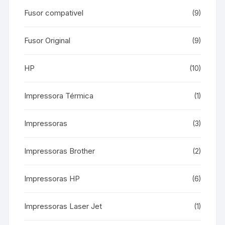
Fusor compativel
(9)
Fusor Original
(9)
HP
(10)
Impressora Térmica
(1)
Impressoras
(3)
Impressoras Brother
(2)
Impressoras HP
(6)
Impressoras Laser Jet
(1)