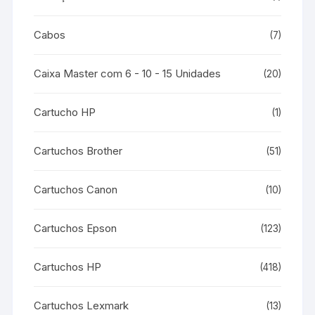
Cabos
(7)
Caixa Master com 6 - 10 - 15 Unidades
(20)
Cartucho HP
(1)
Cartuchos Brother
(51)
Cartuchos Canon
(10)
Cartuchos Epson
(123)
Cartuchos HP
(418)
Cartuchos Lexmark
(13)