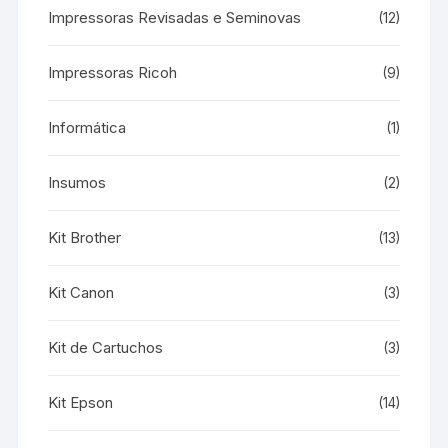
Impressoras Revisadas e Seminovas
(12)
Impressoras Ricoh
(9)
Informática
(1)
Insumos
(2)
Kit Brother
(13)
Kit Canon
(3)
Kit de Cartuchos
(3)
Kit Epson
(14)