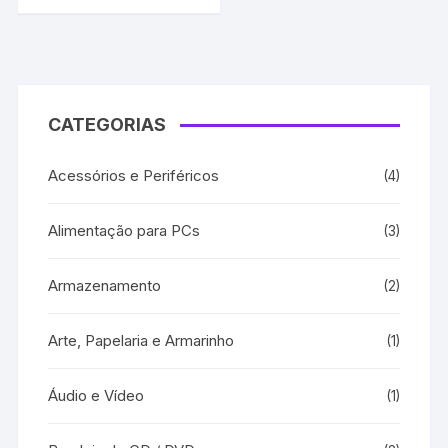
Corante
CATEGORIAS
Acessórios e Periféricos
(4)
Alimentação para PCs
(3)
Armazenamento
(2)
Arte, Papelaria e Armarinho
(1)
Áudio e Vídeo
(1)