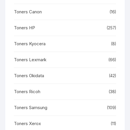
Toners Canon
(16)
Toners HP
(257)
Toners Kyocera
(8)
Toners Lexmark
(66)
Toners Okidata
(42)
Toners Ricoh
(38)
Toners Samsung
(109)
Toners Xerox
(11)