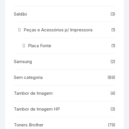
Saldão
(3)
Peças e Acessórios p/ Impressora
(1)
Placa Fonte
(1)
Samsung
(2)
Sem categoria
(89)
Tambor de Imagem
(4)
Tambor de Imagem HP
(3)
Toners Brother
(79)