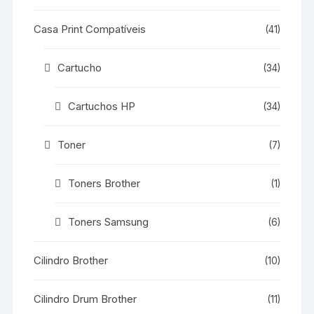
Casa Print Compatíveis
(41)
Cartucho
(34)
Cartuchos HP
(34)
Toner
(7)
Toners Brother
(1)
Toners Samsung
(6)
Cilindro Brother
(10)
Cilindro Drum Brother
(11)