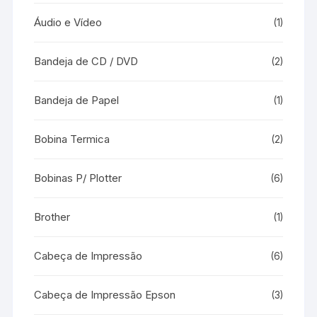
Áudio e Vídeo
(1)
Bandeja de CD / DVD
(2)
Bandeja de Papel
(1)
Bobina Termica
(2)
Bobinas P/ Plotter
(6)
Brother
(1)
Cabeça de Impressão
(6)
Cabeça de Impressão Epson
(3)