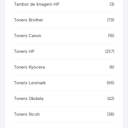
Tambor de Imagem HP
(3)
Toners Brother
(79)
Toners Canon
(16)
Toners HP
(257)
Toners Kyocera
(8)
Toners Lexmark
(66)
Toners Okidata
(42)
Toners Ricoh
(38)