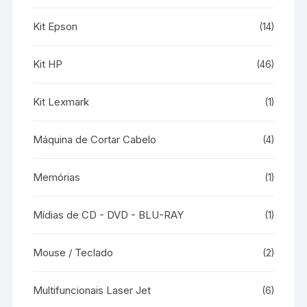
Kit Epson
(14)
Kit HP
(46)
Kit Lexmark
(1)
Máquina de Cortar Cabelo
(4)
Memórias
(1)
Mídias de CD - DVD - BLU-RAY
(1)
Mouse / Teclado
(2)
Multifuncionais Laser Jet
(6)