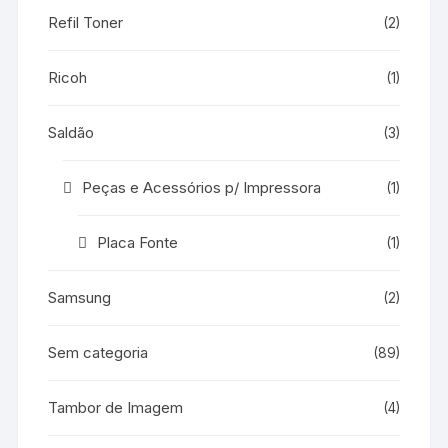
Refil Toner
(2)
Ricoh
(1)
Saldão
(3)
Peças e Acessórios p/ Impressora
(1)
Placa Fonte
(1)
Samsung
(2)
Sem categoria
(89)
Tambor de Imagem
(4)