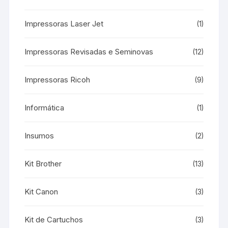
Impressoras Laser Jet
(1)
Impressoras Revisadas e Seminovas
(12)
Impressoras Ricoh
(9)
Informática
(1)
Insumos
(2)
Kit Brother
(13)
Kit Canon
(3)
Kit de Cartuchos
(3)