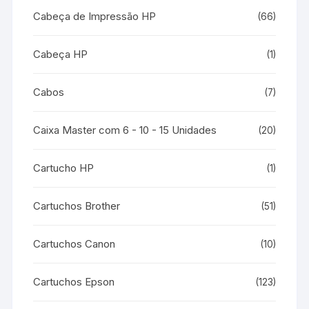
Cabeça de Impressão HP
(66)
Cabeça HP
(1)
Cabos
(7)
Caixa Master com 6 - 10 - 15 Unidades
(20)
Cartucho HP
(1)
Cartuchos Brother
(51)
Cartuchos Canon
(10)
Cartuchos Epson
(123)