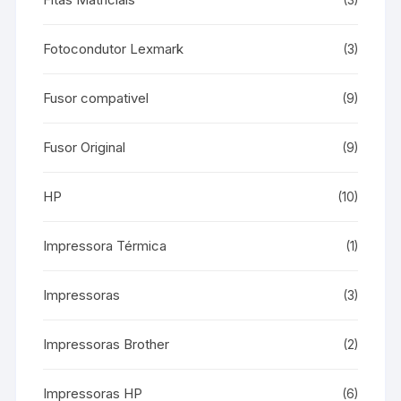
(3)
Fotocondutor Lexmark
(3)
Fusor compativel
(9)
Fusor Original
(9)
HP
(10)
Impressora Térmica
(1)
Impressoras
(3)
Impressoras Brother
(2)
Impressoras HP
(6)