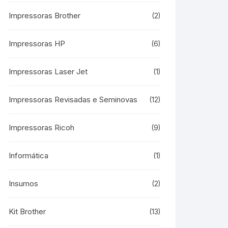
Impressoras Brother
(2)
Impressoras HP
(6)
Impressoras Laser Jet
(1)
Impressoras Revisadas e Seminovas
(12)
Impressoras Ricoh
(9)
Informática
(1)
Insumos
(2)
Kit Brother
(13)