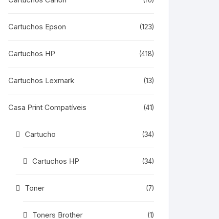
(10)
Cartuchos Epson
(123)
Cartuchos HP
(418)
Cartuchos Lexmark
(13)
Casa Print Compatíveis
(41)
Cartucho
(34)
Cartuchos HP
(34)
Toner
(7)
Toners Brother
(1)