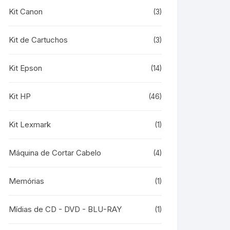
Kit Canon
(3)
Kit de Cartuchos
(3)
Kit Epson
(14)
Kit HP
(46)
Kit Lexmark
(1)
Máquina de Cortar Cabelo
(4)
Memórias
(1)
Mídias de CD - DVD - BLU-RAY
(1)