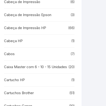
Cabeça de Impressão
(6)
Cabeça de Impressão Epson
(3)
Cabeça de Impressão HP
(66)
Cabeça HP
(1)
Cabos
(7)
Caixa Master com 6 - 10 - 15 Unidades
(20)
Cartucho HP
(1)
Cartuchos Brother
(51)
Cartuchos Canon