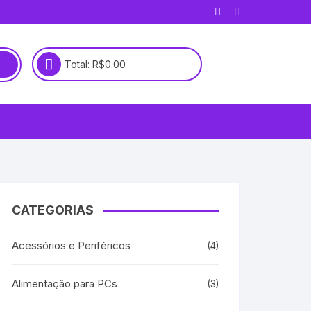
Total:
R$
0.00
CATEGORIAS
Acessórios e Periféricos
(4)
Alimentação para PCs
(3)