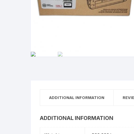
ADDITIONAL INFORMATION
REVI
ADDITIONAL INFORMATION